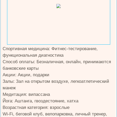
Спортивная медицина: Фитнес-тестирование,
функциональная диагностика
Способ оплаты: Безналичная, онлайн, принимаются
банковские карты
Акции: Акции, подарки
Залы: Зал на открытом воздухе, легкоатлетический
манеж
Медитация: випассана
Йога: Аштанга, гвоздестояние, хатха
Возрастная категория: взрослые
Wi-Fi, беговой клуб, велопарковка, личный тренер,