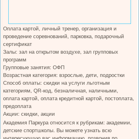
Оплата картой, личный тренер, организация и
проведение соревнований, парковка, подарочный
сертификат
Залы: зал на открытом воздухе, зал групповых
программ
Групповые занятия: ОФП
Возрастная категория: взрослые, дети, подростки
Способ оплаты: скидки на услуги льготным
категориям, QR-код, безналичная, наличными,
оплата картой, оплата кредитной картой, постоплата,
предоплата
Акции: скидки, акции
Академия Паркура относится к рубрикам: академии,
детские спортшколы. Вы можете узнать всю
интересующую вас информацию, позвонив по