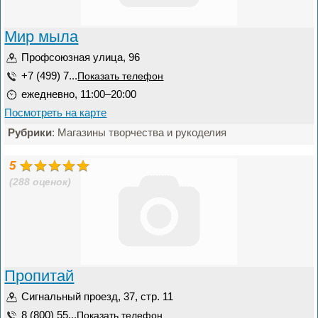
Мир мыла
Профсоюзная улица, 96
+7 (499) 7...
Показать телефон
ежедневно, 11:00–20:00
Посмотреть на карте
Рубрики
: Магазины творчества и рукоделия
5
(288 оценок)
Пропитай
Сигнальный проезд, 37, стр. 11
8 (800) 55...
Показать телефон