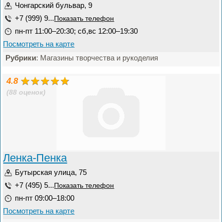
Чонгарский бульвар, 9
+7 (999) 9...
Показать телефон
пн-пт 11:00–20:30; сб,вс 12:00–19:30
Посмотреть на карте
Рубрики
: Магазины творчества и рукоделия
4.8
(88 оценок)
Ленка-Пенка
Бутырская улица, 75
+7 (495) 5...
Показать телефон
пн-пт 09:00–18:00
Посмотреть на карте