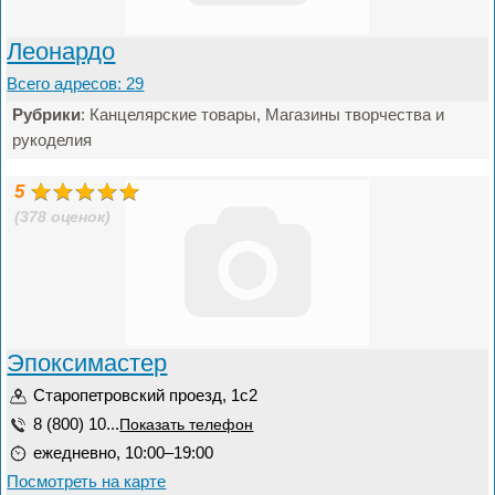
Леонардо
Всего адресов: 29
Рубрики
: Канцелярские товары, Магазины творчества и
рукоделия
5
(378 оценок)
Эпоксимастер
Старопетровский проезд, 1с2
8 (800) 10...
Показать телефон
ежедневно, 10:00–19:00
Посмотреть на карте