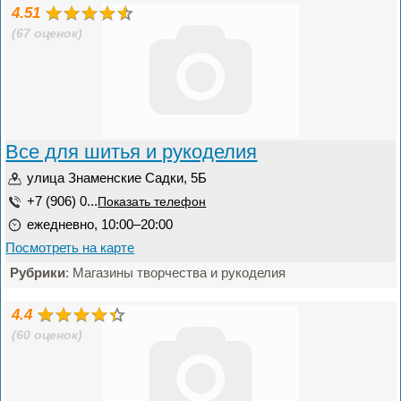
4.51
(67 оценок)
Все для шитья и рукоделия
улица Знаменские Садки, 5Б
+7 (906) 0...
Показать телефон
ежедневно, 10:00–20:00
Посмотреть на карте
Рубрики
: Магазины творчества и рукоделия
4.4
(60 оценок)