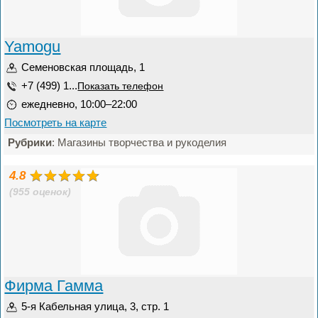
Yamogu
Семеновская площадь, 1
+7 (499) 1...
Показать телефон
ежедневно, 10:00–22:00
Посмотреть на карте
Рубрики
: Магазины творчества и рукоделия
4.8
(955 оценок)
Фирма Гамма
5-я Кабельная улица, 3, стр. 1