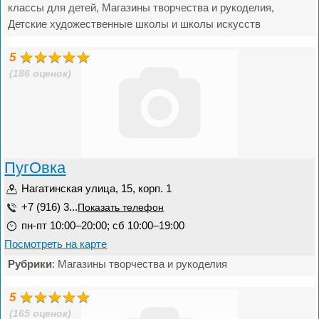
классы для детей, Магазины творчества и рукоделия,
Детские художественные школы и школы искусств
5
(186 оценок)
ПугОвка
Нагатинская улица, 15, корп. 1
+7 (916) 3...
Показать телефон
пн-пт 10:00–20:00; сб 10:00–19:00
Посмотреть на карте
Рубрики
: Магазины творчества и рукоделия
5
(165 оценок)