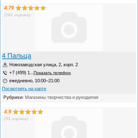
4.79
(161 оценка)
4 Пальца
Новозаводская улица, 2, корп. 2
+7 (499) 1...
Показать телефон
ежедневно, 10:00–21:00
Посмотреть на карте
Рубрики
: Магазины творчества и рукоделия
4.9
(51 оценка)