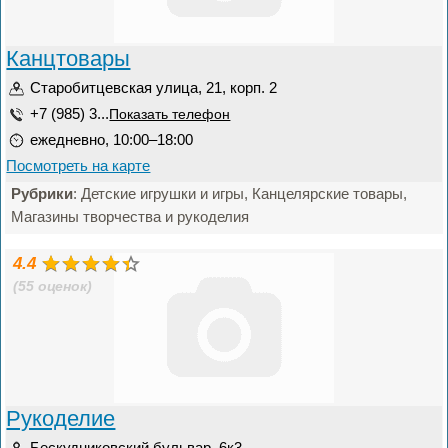
Канцтовары
Старобитцевская улица, 21, корп. 2
+7 (985) 3...
Показать телефон
ежедневно, 10:00–18:00
Посмотреть на карте
Рубрики
: Детские игрушки и игры, Канцелярские товары,
Магазины творчества и рукоделия
4.4
(55 оценок)
Рукоделие
Бескудниковский бульвар, 6к3