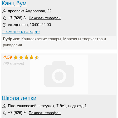
Канц бум
проспект Андропова, 22
+7 (926) 3...
Показать телефон
ежедневно, 10:00–22:00
Посмотреть на карте
Рубрики
: Канцелярские товары, Магазины творчества и
рукоделия
4.59
(49 оценок)
Школа лепки
Плетешковский переулок, 7-9с1, подъезд 1
+7 (926) 9...
Показать телефон