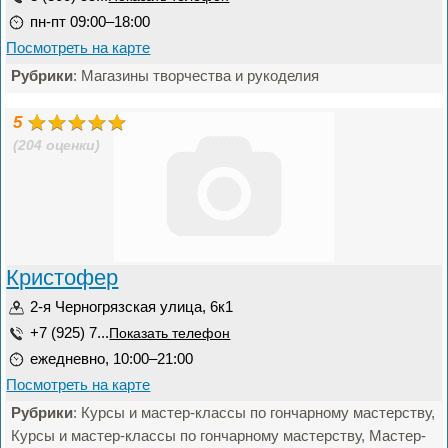
пн-пт 09:00–18:00
Посмотреть на карте
Рубрики
: Магазины творчества и рукоделия
5
(204 оценки)
Кристофер
2-я Черногрязская улица, 6к1
+7 (925) 7...
Показать телефон
ежедневно, 10:00–21:00
Посмотреть на карте
Рубрики
: Курсы и мастер-классы по гончарному мастерству,
Курсы и мастер-классы по гончарному мастерству, Мастер-