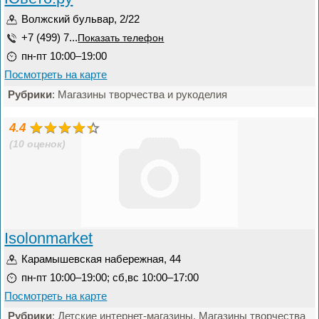
Волжский бульвар, 2/22
+7 (499) 7...
Показать телефон
пн-пт 10:00–19:00
Посмотреть на карте
Рубрики
: Магазины творчества и рукоделия
4.4
(10 оценок)
Isolonmarket
Карамышевская набережная, 44
пн-пт 10:00–19:00; сб,вс 10:00–17:00
Посмотреть на карте
Рубрики
: Детские интернет-магазины, Магазины творчества