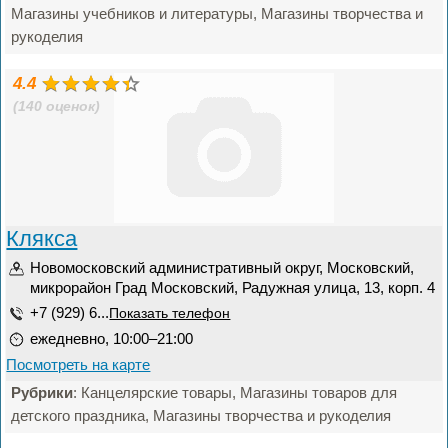
Магазины учебников и литературы, Магазины творчества и
рукоделия
4.4
(140 оценок)
Клякса
Новомосковский административный округ, Московский,
микрорайон Град Московский, Радужная улица, 13, корп. 4
+7 (929) 6...
Показать телефон
ежедневно, 10:00–21:00
Посмотреть на карте
Рубрики
: Канцелярские товары, Магазины товаров для
детского праздника, Магазины творчества и рукоделия