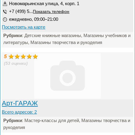
Новомарьинская улица, 4, корп. 1
+7 (499) 5...
Показать телефон
ежедневно, 09:00–21:00
Посмотреть на карте
Рубрики
: Детские книжные магазины, Магазины учебников и
литературы, Магазины творчества и рукоделия
5
(53 оценки)
Арт-ГАРАЖ
Всего адресов: 2
Рубрики
: Мастер-классы для детей, Магазины творчества и
рукоделия