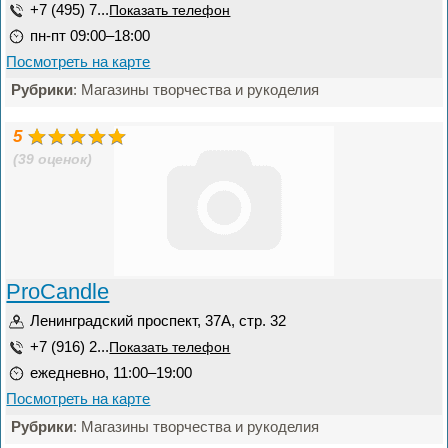
+7 (495) 7...
Показать телефон
пн-пт 09:00–18:00
Посмотреть на карте
Рубрики
: Магазины творчества и рукоделия
5
(39 оценок)
ProCandle
Ленинградский проспект, 37А, стр. 32
+7 (916) 2...
Показать телефон
ежедневно, 11:00–19:00
Посмотреть на карте
Рубрики
: Магазины творчества и рукоделия