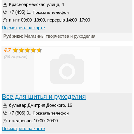
Красноармейская улица, 4
+7 (495) 1...
Показать телефон
пн-пт 09:00–18:00, перерыв 14:00–17:00
Посмотреть на карте
Рубрики
: Магазины творчества и рукоделия
4.7
(80 оценок)
Все для шитья и рукоделия
бульвар Дмитрия Донского, 16
+7 (906) 0...
Показать телефон
ежедневно, 10:00–20:00
Посмотреть на карте