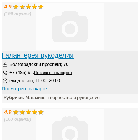
4.9
(190 оценок)
Галантерея рукоделия
Волгоградский проспект, 70
+7 (495) 9...
Показать телефон
ежедневно, 11:00–20:00
Посмотреть на карте
Рубрики
: Магазины творчества и рукоделия
4.9
(163 оценки)