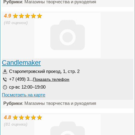
Рубрики
: Магазины творчества и рукоделия
4.9
(40 оценок)
Candlemaker
Старопетровский проезд, 1, стр. 2
+7 (499) 3...
Показать телефон
ср-вс 12:00–19:00
Посмотреть на карте
Рубрики
: Магазины творчества и рукоделия
4.8
(81 оценка)