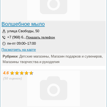
Волшебное мыло
улица Свободы, 50
+7 (968) 6...
Показать телефон
пн-пт 09:00–17:00
Посмотреть на карте
Рубрики
: Детские магазины, Магазин подарков и сувениров,
Магазины творчества и рукоделия
4.6
(50 оценок)