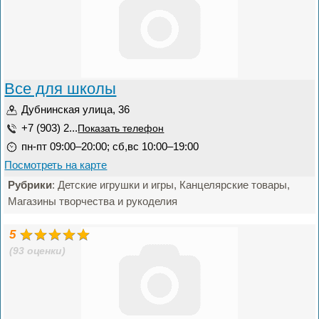
Все для школы
Дубнинская улица, 36
+7 (903) 2...
Показать телефон
пн-пт 09:00–20:00; сб,вс 10:00–19:00
Посмотреть на карте
Рубрики
: Детские игрушки и игры, Канцелярские товары,
Магазины творчества и рукоделия
5
(93 оценки)