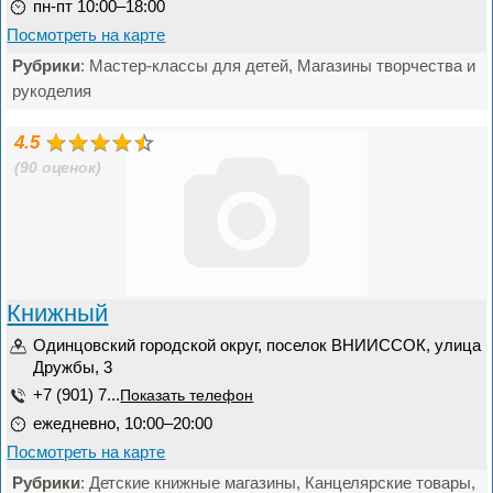
пн-пт 10:00–18:00
Посмотреть на карте
Рубрики
: Мастер-классы для детей, Магазины творчества и
рукоделия
4.5
(90 оценок)
Книжный
Одинцовский городской округ, поселок ВНИИССОК, улица
Дружбы, 3
+7 (901) 7...
Показать телефон
ежедневно, 10:00–20:00
Посмотреть на карте
Рубрики
: Детские книжные магазины, Канцелярские товары,