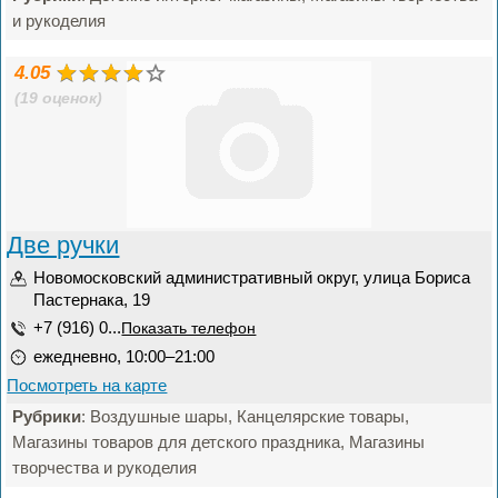
и рукоделия
4.05
(19 оценок)
Две ручки
Новомосковский административный округ, улица Бориса
Пастернака, 19
+7 (916) 0...
Показать телефон
ежедневно, 10:00–21:00
Посмотреть на карте
Рубрики
: Воздушные шары, Канцелярские товары,
Магазины товаров для детского праздника, Магазины
творчества и рукоделия