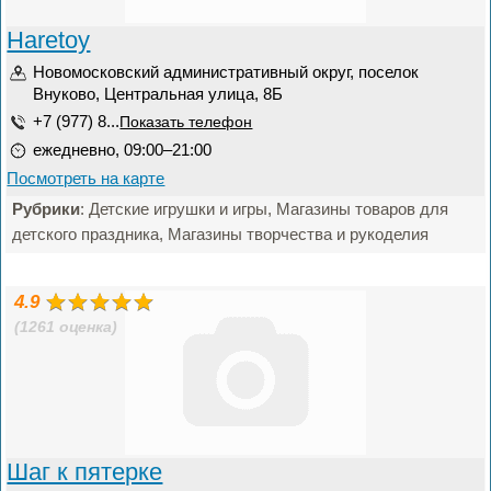
Haretoy
Новомосковский административный округ, поселок
Внуково, Центральная улица, 8Б
+7 (977) 8...
Показать телефон
ежедневно, 09:00–21:00
Посмотреть на карте
Рубрики
: Детские игрушки и игры, Магазины товаров для
детского праздника, Магазины творчества и рукоделия
4.9
(1261 оценка)
Шаг к пятерке