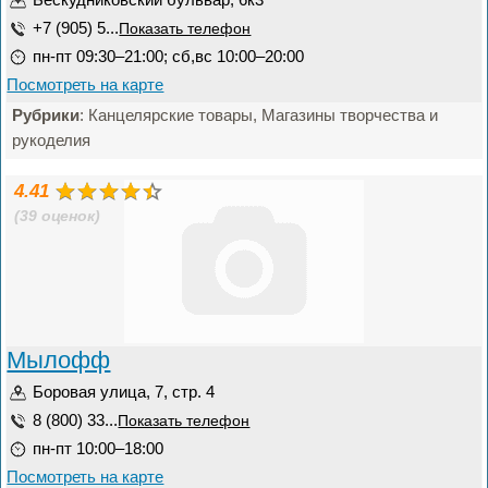
+7 (905) 5...
Показать телефон
пн-пт 09:30–21:00; сб,вс 10:00–20:00
Посмотреть на карте
Рубрики
: Канцелярские товары, Магазины творчества и
рукоделия
4.41
(39 оценок)
Мылофф
Боровая улица, 7, стр. 4
8 (800) 33...
Показать телефон
пн-пт 10:00–18:00
Посмотреть на карте