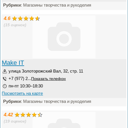
Рубрики
: Магазины творчества и рукоделия
4.6
(15 оценок)
Make IT
улица Золоторожский Вал, 32, стр. 11
+7 (977) 2...
Показать телефон
пн-пт 10:30–18:30
Посмотреть на карте
Рубрики
: Магазины творчества и рукоделия
4.42
(19 оценок)