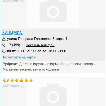
(1352 оценки)
Канцмир
улица Генерала Глаголева, 6, корп. 1
+7 (499) 1...
Показать телефон
пн-пт 09:00–21:00; сб,вс 10:00–21:00
Посмотреть на карте
Рубрики
: Детские игрушки и игры, Канцелярские товары,
Магазины творчества и рукоделия
4.9
(884 оценки)