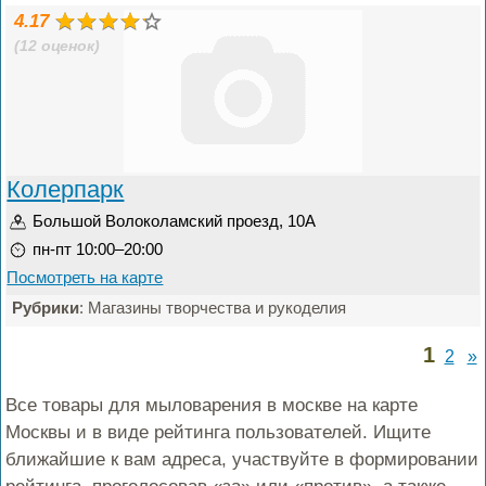
4.17
(12 оценок)
Колерпарк
Большой Волоколамский проезд, 10А
пн-пт 10:00–20:00
Посмотреть на карте
Рубрики
: Магазины творчества и рукоделия
1
2
»
Все товары для мыловарения в москве на карте
Москвы и в виде рейтинга пользователей. Ищите
ближайшие к вам адреса, участвуйте в формировании