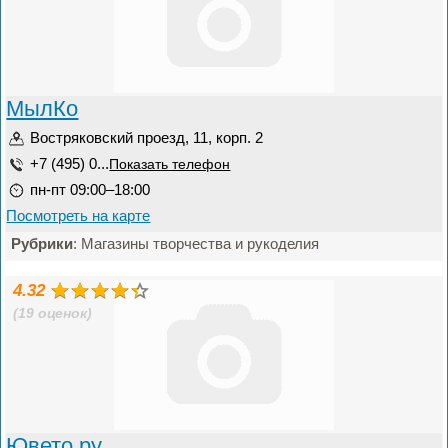
МылКо
Востряковский проезд, 11, корп. 2
+7 (495) 0...
Показать телефон
пн-пт 09:00–18:00
Посмотреть на карте
Рубрики
: Магазины творчества и рукоделия
4.32
(19 оценок)
Ювето.ру