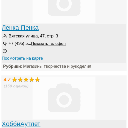
Ленка-Пенка
Вятская улица, 47, стр. 3
+7 (495) 5...
Показать телефон
Посмотреть на карте
Рубрики
: Магазины творчества и рукоделия
4.7
(150 оценок)
ХоббиАутлет