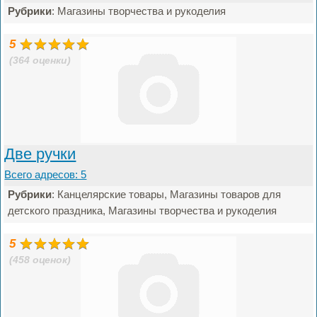
Рубрики
: Магазины творчества и рукоделия
5
(364 оценки)
Две ручки
Всего адресов: 5
Рубрики
: Канцелярские товары, Магазины товаров для
детского праздника, Магазины творчества и рукоделия
5
(458 оценок)