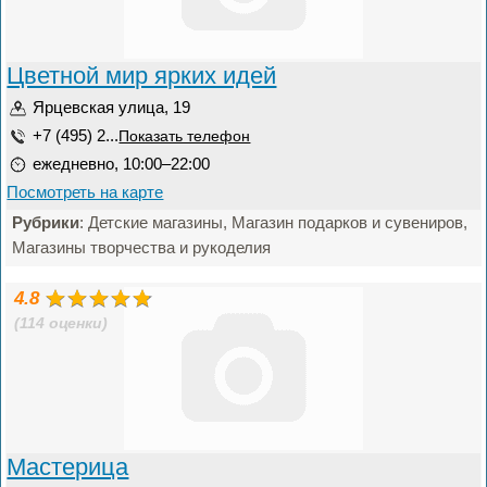
Цветной мир ярких идей
Ярцевская улица, 19
+7 (495) 2...
Показать телефон
ежедневно, 10:00–22:00
Посмотреть на карте
Рубрики
: Детские магазины, Магазин подарков и сувениров,
Магазины творчества и рукоделия
4.8
(114 оценки)
Мастерица