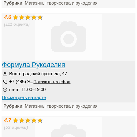
Рубрики
: Магазины творчества и рукоделия
4.6
(111 оценка)
Формула Рукоделия
Волгоградский проспект, 47
+7 (495) 9...
Показать телефон
пн-пт 11:00–19:00
Посмотреть на карте
Рубрики
: Магазины творчества и рукоделия
4.7
(53 оценки)