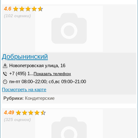
4.6
(102 оценки)
Добрынинский
Новопетровская улица, 16
+7 (495) 1...
Показать телефон
пн-пт 08:00–22:00; сб,вс 09:00–21:00
Посмотреть на карте
Рубрики
: Кондитерские
4.49
(325 оценок)