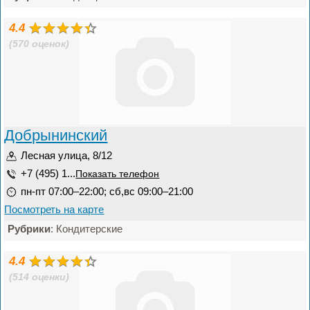
4.4
(570 оценок)
Добрынинский
Лесная улица, 8/12
+7 (495) 1...
Показать телефон
пн-пт 07:00–22:00; сб,вс 09:00–21:00
Посмотреть на карте
Рубрики
: Кондитерские
4.4
(514 оценки)