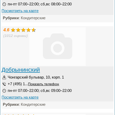
пн-пт 07:00–22:00; сб,вс 08:00–22:00
Посмотреть на карте
Рубрики
: Кондитерские
4.6
(1012 оценки)
Добрынинский
Чонгарский бульвар, 10, корп. 1
+7 (495) 1...
Показать телефон
пн-пт 07:00–22:00; сб,вс 09:00–22:00
Посмотреть на карте
Рубрики
: Кондитерские