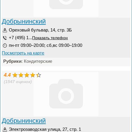
Добрынинский
Ореховый бульвар, 14, стр. 3Б
+7 (495) 1...
Показать телефон
пн-пт 09:00–20:00; сб,вс 09:00–19:00
Посмотреть на карте
Рубрики
: Кондитерские
4.4
(1547 оценок)
Добрынинский
Электрозаводская улица, 27, стр. 1