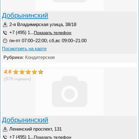
Добрынинский
2-я Владимирская улица, 38/18
+7 (495) 1...
Показать телефон
пн-пт 07:00–22:00; сб,вс 09:00–21:00
Посмотреть на карте
Рубрики
: Кондитерские
4.6
(579 оценок)
Добрынинский
Ленинский проспект, 131
+7 (495) 1...
Показать телефон