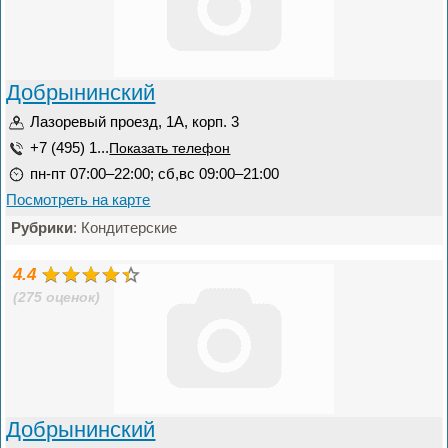
Добрынинский
Лазоревый проезд, 1А, корп. 3
+7 (495) 1...
Показать телефон
пн-пт 07:00–22:00; сб,вс 09:00–21:00
Посмотреть на карте
Рубрики
: Кондитерские
4.4
(275 оценок)
Добрынинский