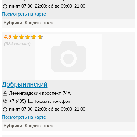
пн-пт 07:00–22:00; сб,вс 09:00–21:00
Посмотреть на карте
Рубрики
: Кондитерские
4.6
(524 оценки)
Добрынинский
Ленинградский проспект, 74А
+7 (495) 1...
Показать телефон
пн-пт 07:00–22:00; сб,вс 09:00–21:00
Посмотреть на карте
Рубрики
: Кондитерские