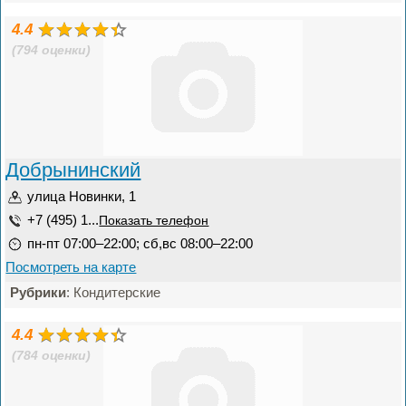
4.4
(794 оценки)
Добрынинский
улица Новинки, 1
+7 (495) 1...
Показать телефон
пн-пт 07:00–22:00; сб,вс 08:00–22:00
Посмотреть на карте
Рубрики
: Кондитерские
4.4
(784 оценки)