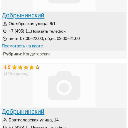
Добрынинский
Октябрьская улица, 9/1
+7 (495) 1...
Показать телефон
пн-пт 07:00–22:00; сб,вс 09:00–21:00
Посмотреть на карте
Рубрики
: Кондитерские
4.5
(326 оценок)
Добрынинский
Братиславская улица, 14
+7 (495) 1...
Показать телефон