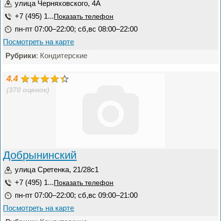
улица Черняховского, 4А
+7 (495) 1...
Показать телефон
пн-пт 07:00–22:00; сб,вс 08:00–22:00
Посмотреть на карте
Рубрики
: Кондитерские
4.4
(370 оценок)
Добрынинский
улица Сретенка, 21/28с1
+7 (495) 1...
Показать телефон
пн-пт 07:00–22:00; сб,вс 09:00–21:00
Посмотреть на карте