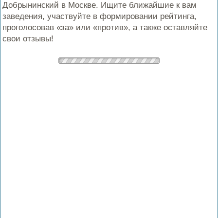
Добрынинский в Москве. Ищите ближайшие к вам
заведения, участвуйте в формировании рейтинга,
проголосовав «за» или «против», а также оставляйте
свои отзывы!