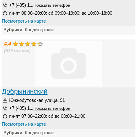
+7 (495) 1...
Показать телефон
пн-пт 08:00–20:00; сб 09:00–19:00; вс 10:00–18:00
Посмотреть на карте
Рубрики
: Кондитерские
4.4
(839 оценок)
Добрынинский
Южнобутовская улица, 91
+7 (495) 1...
Показать телефон
пн-пт 07:00–22:00; сб,вс 08:00–21:00
Посмотреть на карте
Рубрики
: Кондитерские