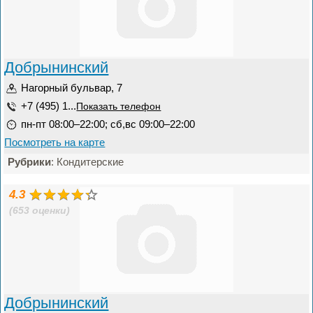
Добрынинский
Нагорный бульвар, 7
+7 (495) 1...
Показать телефон
пн-пт 08:00–22:00; сб,вс 09:00–22:00
Посмотреть на карте
Рубрики
: Кондитерские
4.3
(653 оценки)
Добрынинский