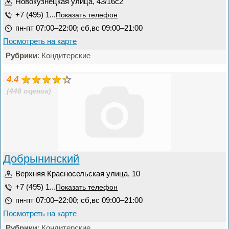
Новокузнецкая улица, 43/16с2
+7 (495) 1...
Показать телефон
пн-пт 07:00–22:00; сб,вс 09:00–21:00
Посмотреть на карте
Рубрики
: Кондитерские
4.4
(448 оценок)
Добрынинский
Верхняя Красносельская улица, 10
+7 (495) 1...
Показать телефон
пн-пт 07:00–22:00; сб,вс 09:00–21:00
Посмотреть на карте
Рубрики
: Кондитерские