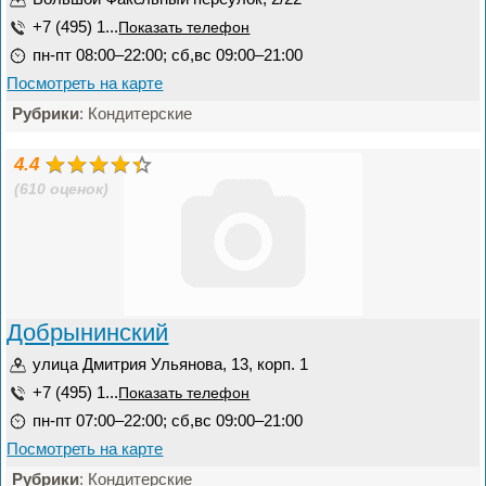
+7 (495) 1...
Показать телефон
пн-пт 08:00–22:00; сб,вс 09:00–21:00
Посмотреть на карте
Рубрики
: Кондитерские
4.4
(610 оценок)
Добрынинский
улица Дмитрия Ульянова, 13, корп. 1
+7 (495) 1...
Показать телефон
пн-пт 07:00–22:00; сб,вс 09:00–21:00
Посмотреть на карте
Рубрики
: Кондитерские