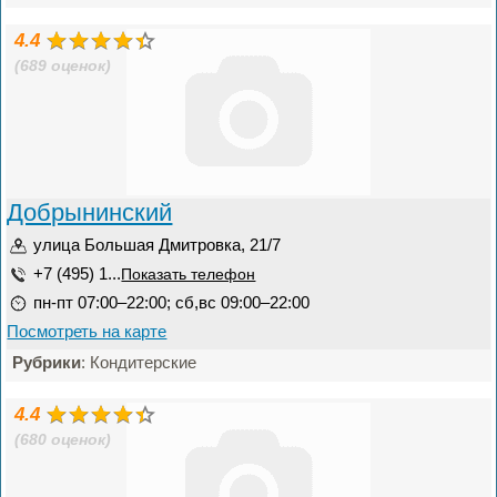
4.4
(689 оценок)
Добрынинский
улица Большая Дмитровка, 21/7
+7 (495) 1...
Показать телефон
пн-пт 07:00–22:00; сб,вс 09:00–22:00
Посмотреть на карте
Рубрики
: Кондитерские
4.4
(680 оценок)