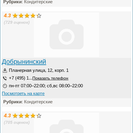
Рубрики
: Кондитерские
4.3
(729 оценок)
Добрынинский
Планерная улица, 12, корп. 1
+7 (495) 1...
Показать телефон
пн-пт 07:00–22:00; сб,вс 08:00–22:00
Посмотреть на карте
Рубрики
: Кондитерские
4.3
(705 оценок)