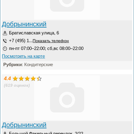
Добрынинский
Братиславская улица, 6
+7 (495) 1...
Показать телефон
пн-пт 07:00–22:00; сб,вс 08:00–22:00
Посмотреть на карте
Рубрики
: Кондитерские
4.4
(619 оценок)
Добрынинский
Большой Факельный переулок, 2/22