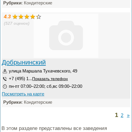
Рубрики
: Кондитерские
4.3
(527 оценок)
Добрынинский
улица Маршала Тухачевского, 49
+7 (495) 1...
Показать телефон
пн-пт 07:00–22:00; сб,вс 09:00–22:00
Посмотреть на карте
Рубрики
: Кондитерские
1
2
»
В этом разделе представлены все заведения