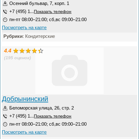
Осенний бульвар, 7, корп. 1
+7 (495) 1...
Показать телефон
пн-пт 08:00–21:00; сб,вс 09:00–21:00
Посмотреть на карте
Рубрики
: Кондитерские
4.4
(195 оценок)
Добрынинский
Беломорская улица, 26, стр. 2
+7 (495) 1...
Показать телефон
пн-пт 08:00–21:00; сб,вс 09:00–21:00
Посмотреть на карте