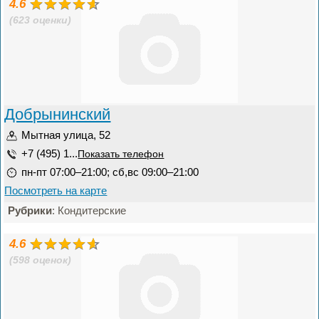
4.6
(623 оценки)
Добрынинский
Мытная улица, 52
+7 (495) 1...
Показать телефон
пн-пт 07:00–21:00; сб,вс 09:00–21:00
Посмотреть на карте
Рубрики
: Кондитерские
4.6
(598 оценок)