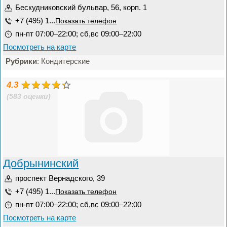
Бескудниковский бульвар, 56, корп. 1
+7 (495) 1...
Показать телефон
пн-пт 07:00–22:00; сб,вс 09:00–22:00
Посмотреть на карте
Рубрики
: Кондитерские
4.3
(583 оценки)
Добрынинский
проспект Вернадского, 39
+7 (495) 1...
Показать телефон
пн-пт 07:00–22:00; сб,вс 09:00–22:00
Посмотреть на карте