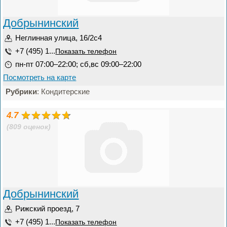
Добрынинский
Неглинная улица, 16/2с4
+7 (495) 1...
Показать телефон
пн-пт 07:00–22:00; сб,вс 09:00–22:00
Посмотреть на карте
Рубрики
: Кондитерские
4.7
(809 оценок)
Добрынинский
Рижский проезд, 7
+7 (495) 1...
Показать телефон