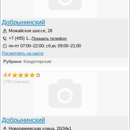
Добрынинский
Можайское шоссе, 28
+7 (495) 1...
Показать телефон
пн-пт 07:00–22:00; сб,вс 09:00–21:00
Посмотреть на карте
Рубрики
: Кондитерские
4.4
(781 оценка)
Добрынинский
Новогиреевская улица, 20/34к1