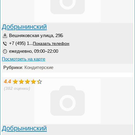
Добрынинский
Вешняковская улица, 29Б
+7 (495) 1...
Показать телефон
ежедневно, 09:00–22:00
Посмотреть на карте
Рубрики
: Кондитерские
4.4
(382 оценки)
Добрынинский