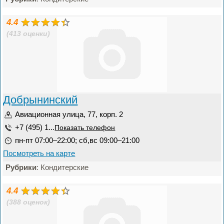
4.4
(413 оценки)
Добрынинский
Авиационная улица, 77, корп. 2
+7 (495) 1...
Показать телефон
пн-пт 07:00–22:00; сб,вс 09:00–21:00
Посмотреть на карте
Рубрики
: Кондитерские
4.4
(388 оценок)