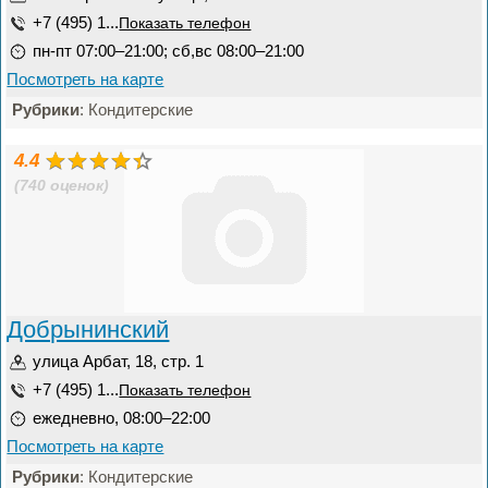
+7 (495) 1...
Показать телефон
пн-пт 07:00–21:00; сб,вс 08:00–21:00
Посмотреть на карте
Рубрики
: Кондитерские
4.4
(740 оценок)
Добрынинский
улица Арбат, 18, стр. 1
+7 (495) 1...
Показать телефон
ежедневно, 08:00–22:00
Посмотреть на карте
Рубрики
: Кондитерские