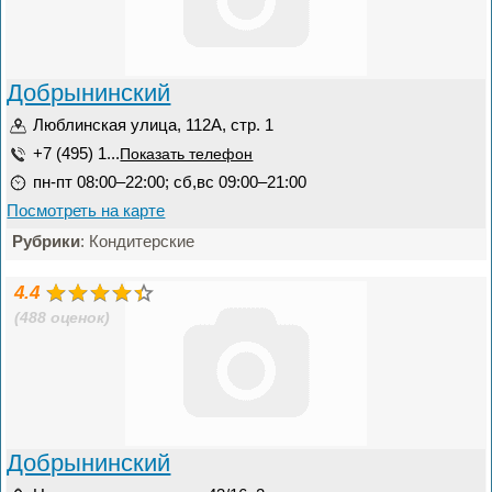
Добрынинский
Люблинская улица, 112А, стр. 1
+7 (495) 1...
Показать телефон
пн-пт 08:00–22:00; сб,вс 09:00–21:00
Посмотреть на карте
Рубрики
: Кондитерские
4.4
(488 оценок)
Добрынинский