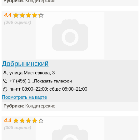
Рубрики
: Кондитерские
4.4
(366 оценок)
Добрынинский
улица Мастеркова, 3
+7 (495) 1...
Показать телефон
пн-пт 08:00–22:00; сб,вс 09:00–21:00
Посмотреть на карте
Рубрики
: Кондитерские
4.4
(305 оценок)