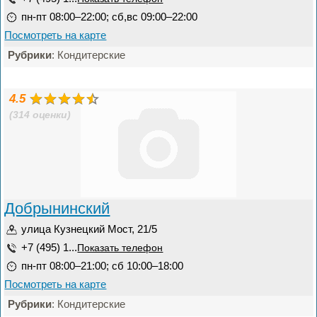
пн-пт 08:00–22:00; сб,вс 09:00–22:00
Посмотреть на карте
Рубрики
: Кондитерские
4.5
(314 оценки)
Добрынинский
улица Кузнецкий Мост, 21/5
+7 (495) 1...
Показать телефон
пн-пт 08:00–21:00; сб 10:00–18:00
Посмотреть на карте
Рубрики
: Кондитерские