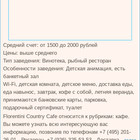
Средний счет: от 1500 до 2000 рублей
Цены: выше среднего
Тип заведения: Винотека, рыбный ресторан
Особенности заведения: Детская анимация, есть
банкетный зал
Wi-Fi, детская комната, детское меню, доставка еды,
еда навынос, завтрак, кофе с собой, летняя веранда,
принимаются банковские карты, парковка,
подарочный сертификат, туалет
Florentini Country Cafe относится к рубрикам: кафе.
Вы можете узнать всю интересующую вас
информацию, позвонив по телефонам +7 (495) 201-
26-01 - Ресторан, +7 (926) 325-53-53 - Доставка.