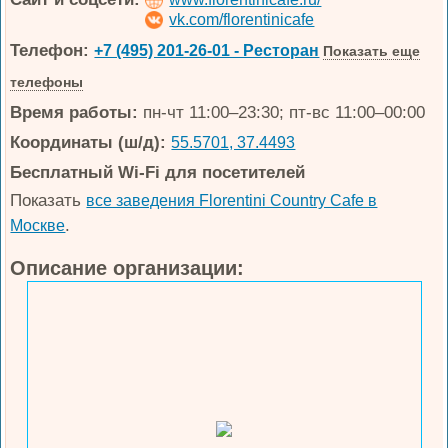
vk.com/florentinicafe
Телефон:
+7 (495) 201-26-01 - Ресторан
Показать еще
телефоны
Время работы:
пн-чт 11:00–23:30; пт-вс 11:00–00:00
Координаты (ш/д):
55.5701, 37.4493
Бесплатный Wi-Fi для посетителей
Показать
все заведения Florentini Country Cafe в
.
Москве
Описание организации: