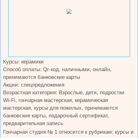
Курсы: керамики
Способ оплаты: Qr-код, наличными, онлайн,
принимаются банковские карты
Акции: спецпредложения
Возрастная категория: Взрослые, дети, подростки
Wi-Fi, гончарная мастерская, керамическая
мастерская, курсы для пожилых, принимаются
банковские карты, подарочный сертификат,
предварительная запись
Гончарная студия № 1 относится к рубрикам: курсы и