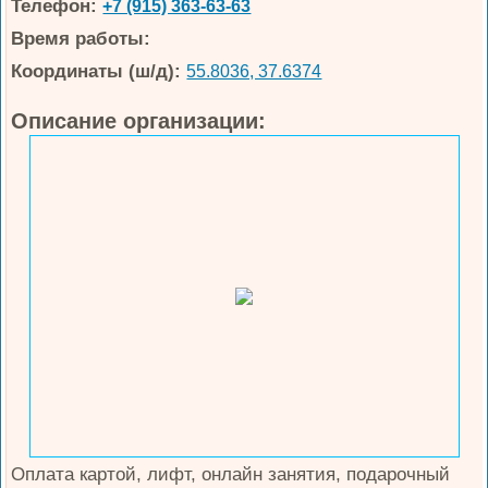
Телефон:
+7 (915) 363-63-63
Время работы:
Координаты (ш/д):
55.8036, 37.6374
Описание организации:
Оплата картой, лифт, онлайн занятия, подарочный