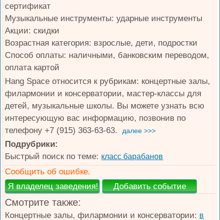
сертификат
Музыкальные инструменты: ударные инструменты
Акции: скидки
Возрастная категория: взрослые, дети, подростки
Способ оплаты: наличными, банковским переводом,
оплата картой
Hang Space относится к рубрикам: концертные залы,
филармонии и консерватории, мастер-классы для
детей, музыкальные школы. Вы можете узнать всю
интересующую вас информацию, позвонив по
телефону +7 (915) 363-63-63.
далее >>>
Подрубрики:
Быстрый поиск по теме:
класс барабанов
Сообщить об ошибке.
Смотрите также:
Концертные залы, филармонии и консерватории:
в