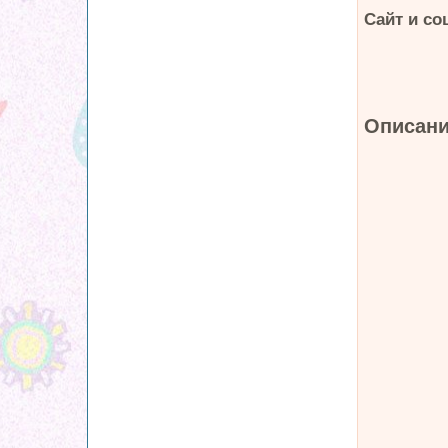
Сайт и со
Описани