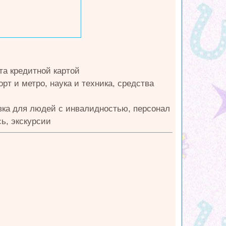
та кредитной картой
рт и метро, наука и техника, средства
овка для людей с инвалидностью, персонал
ь, экскурсии