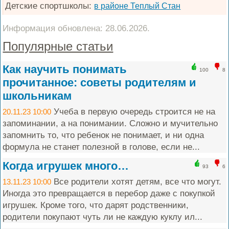
Детские спортшколы:
в районе Теплый Стан
Информация обновлена: 28.06.2026.
Популярные статьи
Как научить понимать
100
8
прочитанное: советы родителям и
школьникам
Учеба в первую очередь строится не на
20.11.23 10:00
запоминании, а на понимании. Сложно и мучительно
запомнить то, что ребенок не понимает, и ни одна
формула не станет полезной в голове, если не...
Когда игрушек много…
93
6
Все родители хотят детям, все что могут.
13.11.23 10:00
Иногда это превращается в перебор даже с покупкой
игрушек. Кроме того, что дарят родственники,
родители покупают чуть ли не каждую куклу ил...