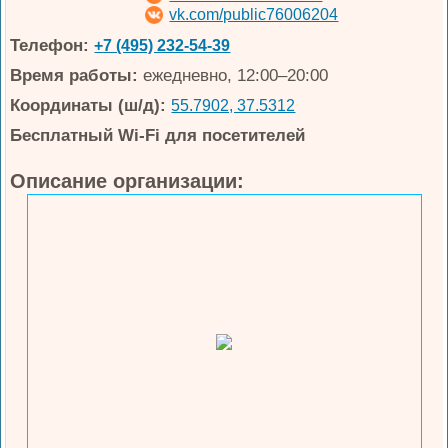
vk.com/public76006204
Телефон:
+7 (495) 232-54-39
Время работы:
ежедневно, 12:00–20:00
Координаты (ш/д):
55.7902, 37.5312
Бесплатный Wi-Fi для посетителей
Описание организации: