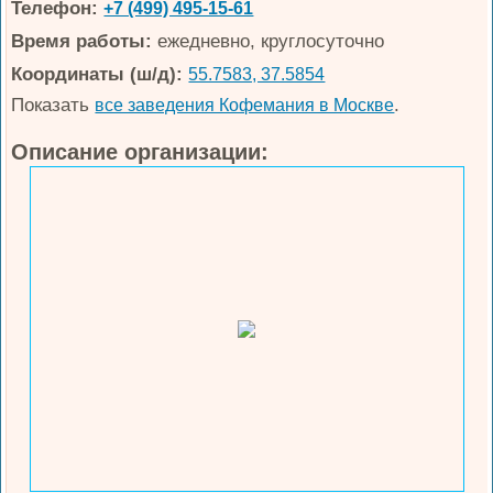
Телефон:
+7 (499) 495-15-61
Время работы:
ежедневно, круглосуточно
Координаты (ш/д):
55.7583, 37.5854
Показать
.
все заведения Кофемания в Москве
Описание организации: