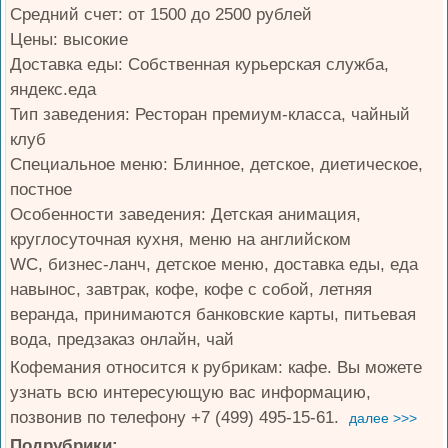
Средний счет: от 1500 до 2500 рублей
Цены: высокие
Доставка еды: Собственная курьерская служба,
яндекс.еда
Тип заведения: Ресторан премиум-класса, чайный
клуб
Специальное меню: Блинное, детское, диетическое,
постное
Особенности заведения: Детская анимация,
круглосуточная кухня, меню на английском
WC, бизнес-ланч, детское меню, доставка еды, еда
навынос, завтрак, кофе, кофе с собой, летняя
веранда, принимаются банковские карты, питьевая
вода, предзаказ онлайн, чай
Кофемания относится к рубрикам: кафе. Вы можете
узнать всю интересующую вас информацию,
позвонив по телефону +7 (499) 495-15-61.
далее >>>
Подрубрики: