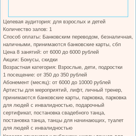
Целевая аудитория: для взрослых и детей
Количество залов: 1
Способ оплаты: Банковским переводом, безналичная,
наличными, принимаются банковские карты, сбп
Цена 8 занятий: от 6000 до 6000 рублей
Акции: Бонусы, скидки
Возрастная категория: Взрослые, дети, подростки
1 посещение: от 350 до 350 рублей
Абонемент (месяц): от 6000 до 10000 рублей
Артисты для мероприятий, лифт, личный тренер,
принимаются банковские карты, парковка, парковка
для людей с инвалидностью, подарочный
сертификат, постановка свадебного танца,
постановка танца, танцы для начинающих, туалет
для людей с инвалидностью