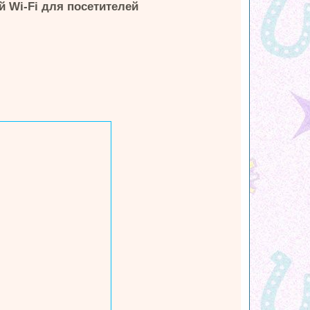
 Wi-Fi для посетителей