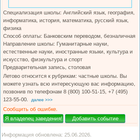
Специализация школы: Английский язык, география,
информатика, история, математика, русский язык,
физика
Способ оплаты: Банковским переводом, безналичная
Направление школы: Гуманитарные науки,
естественные науки, иностранные языки, культура и
искусство, физкультура и спорт
Предварительная запись, столовая
Летово относится к рубрикам: частные школы. Вы
можете узнать всю интересующую вас информацию,
позвонив по телефонам 8 (800) 100-51-15, +7 (495)
123-55-00.
далее >>>
Сообщить об ошибке.
Информация обновлена: 25.06.2026.