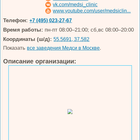
vk.com/medsi_clinic
www.youtube.com/user/medsiclin...
Телефон:
+7 (495) 023-27-67
Время работы:
пн-пт 08:00–21:00; сб,вс 08:00–20:00
Координаты (ш/д):
55.5691, 37.582
Показать
.
все заведения Медси в Москве
Описание организации: