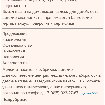
эндокринолог
Выезд врача на дом, выезд на дом, для детей, есть
детские специалисты, принимаются банковские
карты, пандус, подарочный сертификат
Предложение:
Кардиология
Офтальмология
Гинекология
Неврология
Аллергология
Медси относится к рубрикам: детские
диагностические центры, медицинские лаборатории,
детские клиники и медицинские центры . Вы можете
узнать всю интересующую вас информацию,
позвонив по телефону +7 (495) 023-27-67.
далее >>>
Подрубрики: