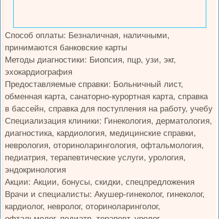
Способ оплаты: Безналичная, наличными,
принимаются банковские карты
Методы диагностики: Биопсия, пцр, узи, экг,
эхокардиография
Предоставляемые справки: Больничный лист,
обменная карта, санаторно-курортная карта, справка
в бассейн, справка для поступления на работу, учебу
Специализация клиники: Гинекология, дерматология,
диагностика, кардиология, медицинские справки,
неврология, оториноларингология, офтальмология,
педиатрия, терапевтические услуги, урология,
эндокринология
Акции: Акции, бонусы, скидки, спецпредложения
Врачи и специалисты: Акушер-гинеколог, гинеколог,
кардиолог, невролог, оториноларинголог,
офтальмолог, педиатр, терапевт, уролог,