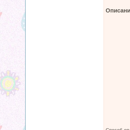
Описани