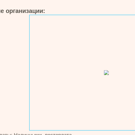
е организации: