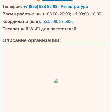
Телефон:
+7 (985) 928-80-03 - Регистратура
Время работы:
пн-пт 08:00–20:00; сб 09:00–18:00
Координаты (ш/д):
55.5609, 37.5836
Бесплатный Wi-Fi для посетителей
Описание организации: