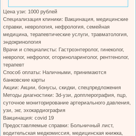
Цена узи: 1000 рублей
Специализация клиники: Вакцинация, медицинские
справки, неврология, нефрология, семейная
медицина, терапевтические услуги, травматология,
эндокринология
Врачи и специалисты: Гастроэнтеролог, гинеколог,
невролог, нефролог, оториноларинголог, рентгенолог,
терапевт
Способ оплаты: Наличными, принимаются
банковские карты
Акции: Акции, бонусы, скидки, спецпредложения
Методы диагностики: 3d-узи, допплерография, пцр,
суточное мониторирование артериального давления,
узи, экг, эхокардиография
Вакцинация: covid 19
Предоставляемые справки: Больничный лист,
водительская медкомиссия, медицинская книжка,