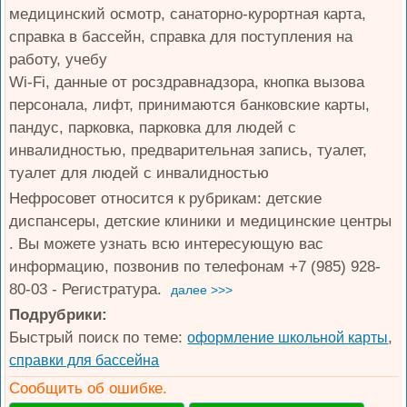
медицинский осмотр, санаторно-курортная карта,
справка в бассейн, справка для поступления на
работу, учебу
Wi-Fi, данные от росздравнадзора, кнопка вызова
персонала, лифт, принимаются банковские карты,
пандус, парковка, парковка для людей с
инвалидностью, предварительная запись, туалет,
туалет для людей с инвалидностью
Нефросовет относится к рубрикам: детские
диспансеры, детские клиники и медицинские центры
. Вы можете узнать всю интересующую вас
информацию, позвонив по телефонам +7 (985) 928-
80-03 - Регистратура.
далее >>>
Подрубрики:
Быстрый поиск по теме:
,
оформление школьной карты
справки для бассейна
Сообщить об ошибке.