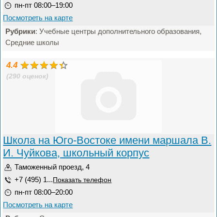
пн-пт 08:00–19:00
Посмотреть на карте
Рубрики
: Учебные центры дополнительного образования,
Средние школы
4.4
(290 оценок)
Школа на Юго-Востоке имени маршала В.
И. Чуйкова, школьный корпус
Таможенный проезд, 4
+7 (495) 1...
Показать телефон
пн-пт 08:00–20:00
Посмотреть на карте