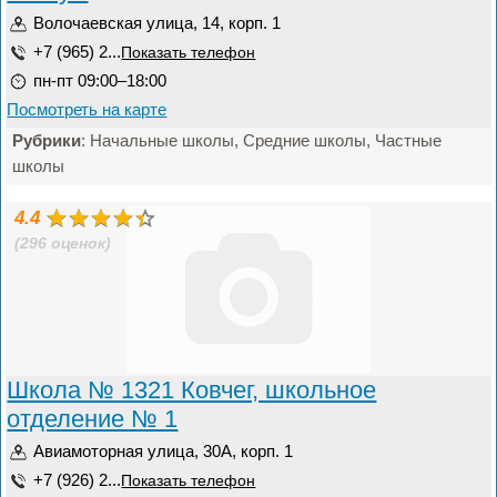
Волочаевская улица, 14, корп. 1
+7 (965) 2...
Показать телефон
пн-пт 09:00–18:00
Посмотреть на карте
Рубрики
: Начальные школы, Средние школы, Частные
школы
4.4
(296 оценок)
Школа № 1321 Ковчег, школьное
отделение № 1
Авиамоторная улица, 30А, корп. 1
+7 (926) 2...
Показать телефон