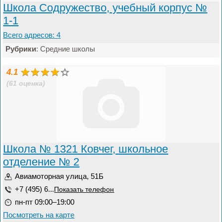
Школа Содружество, учебный корпус №
1-1
Всего адресов: 4
Рубрики
: Средние школы
4.1
(61 оценка)
Школа № 1321 Ковчег, школьное
отделение № 2
Авиамоторная улица, 51Б
+7 (495) 6...
Показать телефон
пн-пт 09:00–19:00
Посмотреть на карте