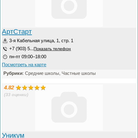
АртСтарт
3-я Кабельная улица, 1, стр. 1
+7 (903) 5...
Показать телефон
пн-пт 09:00–18:00
Посмотреть на карте
Рубрики
: Средние школы, Частные школы
4.82
(33 оценки)
Уникум