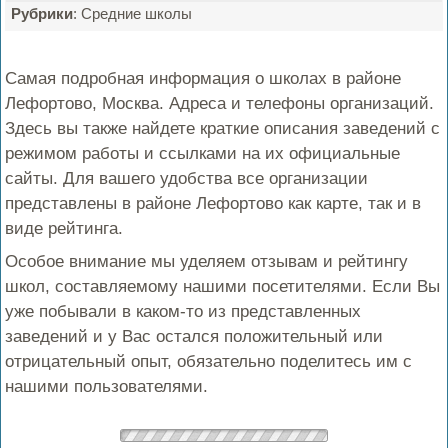
Рубрики
: Средние школы
Самая подробная информация о школах в районе
Лефортово, Москва. Адреса и телефоны организаций.
Здесь вы также найдете краткие описания заведений с
режимом работы и ссылками на их официальные
сайты. Для вашего удобства все организации
представлены в районе Лефортово как карте, так и в
виде рейтинга.
Особое внимание мы уделяем отзывам и рейтингу
школ, составляемому нашими посетителями. Если Вы
уже побывали в каком-то из представленных
заведений и у Вас остался положительный или
отрицательный опыт, обязательно поделитесь им с
нашими пользователями.