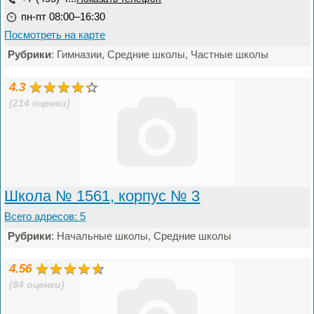
пн-пт 08:00–16:30
Посмотреть на карте
Рубрики
: Гимназии, Средние школы, Частные школы
4.3
(214 оценки)
Школа № 1561, корпус № 3
Всего адресов: 5
Рубрики
: Начальные школы, Средние школы
4.56
(84 оценки)