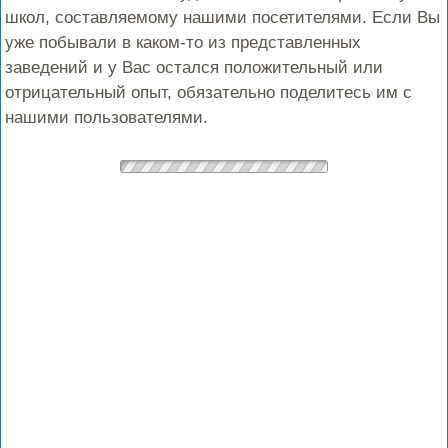
школ, составляемому нашими посетителями. Если Вы
уже побывали в каком-то из представленных
заведений и у Вас остался положительный или
отрицательный опыт, обязательно поделитесь им с
нашими пользователями.