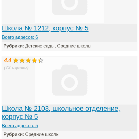
Школа № 1212, корпус № 5
Всего адресов: 6
Рубрики
: Детские сады, Средние школы
4.4
(73 оценки)
Школа № 2103, школьное отделение,
корпус № 5
Всего адресов: 5
Рубрики
: Средние школы