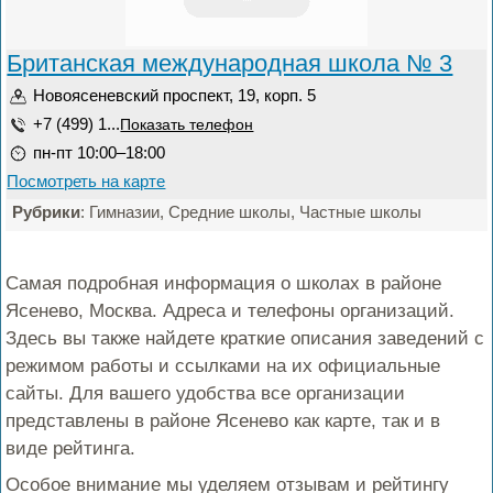
Британская международная школа № 3
Новоясеневский проспект, 19, корп. 5
+7 (499) 1...
Показать телефон
пн-пт 10:00–18:00
Посмотреть на карте
Рубрики
: Гимназии, Средние школы, Частные школы
Самая подробная информация о школах в районе
Ясенево, Москва. Адреса и телефоны организаций.
Здесь вы также найдете краткие описания заведений с
режимом работы и ссылками на их официальные
сайты. Для вашего удобства все организации
представлены в районе Ясенево как карте, так и в
виде рейтинга.
Особое внимание мы уделяем отзывам и рейтингу