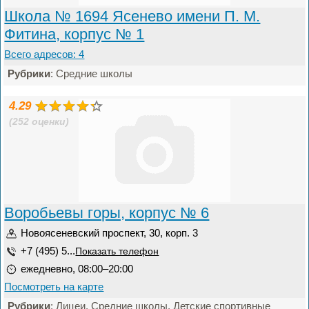
Школа № 1694 Ясенево имени П. М.
Фитина, корпус № 1
Всего адресов: 4
Рубрики
: Средние школы
4.29
(252 оценки)
Воробьевы горы, корпус № 6
Новоясеневский проспект, 30, корп. 3
+7 (495) 5...
Показать телефон
ежедневно, 08:00–20:00
Посмотреть на карте
Рубрики
: Лицеи, Средние школы, Детские спортивные