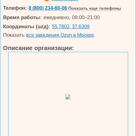
Телефон:
8 (800) 234-60-06
Показать еще телефоны
Время работы:
ежедневно, 09:00–21:00
Координаты (ш/д):
55.7802, 37.6309
Показать
.
все заведения Ozon в Москве
Описание организации: