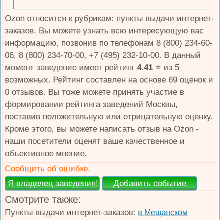
Ozon относится к рубрикам: пункты выдачи интернет-
заказов. Вы можете узнать всю интересующую вас
информацию, позвонив по телефонам 8 (800) 234-60-
06, 8 (800) 234-70-00, +7 (495) 232-10-00. В данный
момент заведение имеет рейтинг
4.41
⭐️ из 5
возможных. Рейтинг составлен на основе 69 оценок и
0 отзывов. Вы тоже можете принять участие в
формировании рейтинга заведений Москвы,
поставив положительную или отрицательную оценку.
Кроме этого, вы можете написать отзыв на Ozon -
наши посетители оценят ваше качественное и
объективное мнение.
Сообщить об ошибке.
Смотрите также:
Пункты выдачи интернет-заказов:
в Мещанском