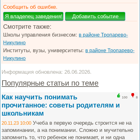
Сообщить об ошибке.
Смотрите также:
Школы управления бизнесом:
в районе Тропарево-
Никулино
Институты, вузы, университеты:
в районе Тропарево-
Никулино
Информация обновлена: 26.06.2026.
Популярные статьи по теме
Как научить понимать
100
8
прочитанное: советы родителям и
школьникам
Учеба в первую очередь строится не на
20.11.23 10:00
запоминании, а на понимании. Сложно и мучительно
запомнить то, что ребенок не понимает, и ни одна