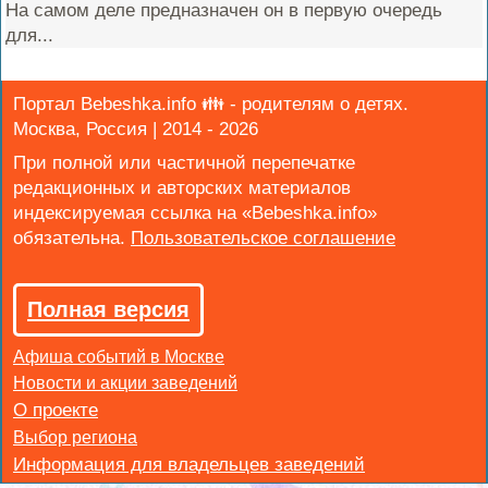
На самом деле предназначен он в первую очередь
для...
Портал Bebeshka.info 👪 - родителям о детях.
Москва, Россия | 2014 - 2026
При полной или частичной перепечатке
редакционных и авторских материалов
индексируемая ссылка на «Bebeshka.info»
обязательна.
Полная версия
Афиша событий в Москве
Новости и акции заведений
Выбор региона