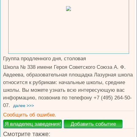
Группа продленного дня, столовая
Школа № 338 имени Героя Советского Союза А. Ф.
Авдеева, образовательная площадка Лазурная школа
относится к рубрикам: начальные школы, средние
школы. Вы можете узнать всю интересующую вас
информацию, позвонив по телефону +7 (495) 264-50-
07.
далее >>>
Сообщить об ошибке.
Смотрите также: