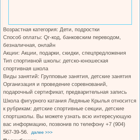
Возрастная категория: Дети, подростки
Способ оплаты: Qr-код, банковским переводом,
безналичная, онлайн
Акции: Акции, подарки, скидки, спецпредложения
Тип спортивной школы: детско-юношеская
спортивная школа
Виды занятий: Групповые занятия, детские занятия
Организация и проведение соревнований,
подарочный сертификат, предварительная запись
Школа фигурного катания Ледяные Крылья относится
к рубрикам: детские спортивные секции, детские
спортшколы. Вы можете узнать всю интересующую
вас информацию, позвонив по телефону +7 (904)
567-39-56.
далее >>>