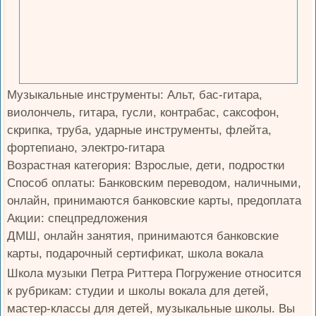
Музыкальные инструменты: Альт, бас-гитара,
виолончель, гитара, гусли, контрабас, саксофон,
скрипка, труба, ударные инструменты, флейта,
фортепиано, электро-гитара
Возрастная категория: Взрослые, дети, подростки
Способ оплаты: Банковским переводом, наличными,
онлайн, принимаются банковские карты, предоплата
Акции: спецпредложения
ДМШ, онлайн занятия, принимаются банковские
карты, подарочный сертификат, школа вокала
Школа музыки Петра Риттера Погружение относится
к рубрикам: студии и школы вокала для детей,
мастер-классы для детей, музыкальные школы. Вы