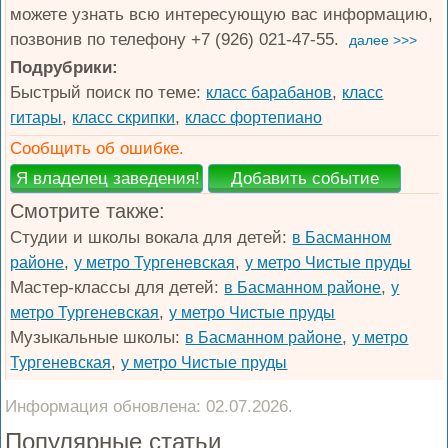
можете узнать всю интересующую вас информацию,
позвонив по телефону +7 (926) 021-47-55.
далее >>>
Подрубрики:
Быстрый поиск по теме:
,
класс барабанов
класс
,
,
гитары
класс скрипки
класс фортепиано
Сообщить об ошибке.
Смотрите также:
Студии и школы вокала для детей:
в Басманном
,
,
районе
у метро Тургеневская
у метро Чистые пруды
Мастер-классы для детей:
,
в Басманном районе
у
,
метро Тургеневская
у метро Чистые пруды
Музыкальные школы:
,
в Басманном районе
у метро
,
Тургеневская
у метро Чистые пруды
Информация обновлена: 02.07.2026.
Популярные статьи