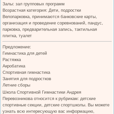
Залы: зал групповых программ
Возрастная категория: Дети, подростки
Велопарковка, принимаются банковские карты,
организация и проведение соревнований, пандус,
парковка, предварительная запись, тактильная
плитка, туалет
Предложение:
Гимнастика для детей
Растяжка
Акробатика
Спортивная гимнастика
Занятия для подростков
Летние сборы
Школа Спортивной Гимнастики Андрея
Перевозникова относится к рубрикам: детские
спортивные секции, детские спортшколы. Вы можете
узнать всю интересующую вас информацию,