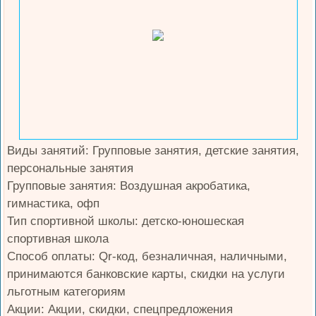
Виды занятий: Групповые занятия, детские занятия,
персональные занятия
Групповые занятия: Воздушная акробатика,
гимнастика, офп
Тип спортивной школы: детско-юношеская
спортивная школа
Способ оплаты: Qr-код, безналичная, наличными,
принимаются банковские карты, скидки на услуги
льготным категориям
Акции: Акции, скидки, спецпредложения