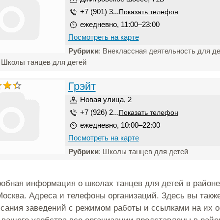
+7 (901) 3...
Показать телефон
ежедневно, 11:00–23:00
Посмотреть на карте
Рубрики
: Внеклассная деятельность для де
 Школы танцев для детей
Грэйт
Новая улица, 2
+7 (926) 2...
Показать телефон
ежедневно, 10:00–22:00
Посмотреть на карте
Рубрики
: Школы танцев для детей
обная информация о школах танцев для детей в районе
Москва. Адреса и телефоны организаций. Здесь вы такж
исания заведений с режимом работы и ссылками на их