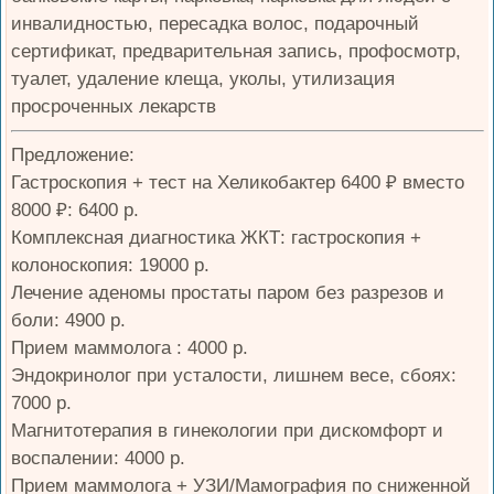
инвалидностью, пересадка волос, подарочный
сертификат, предварительная запись, профосмотр,
туалет, удаление клеща, уколы, утилизация
просроченных лекарств
Предложение:
Гастроскопия + тест на Хеликобактер 6400 ₽ вместо
8000 ₽: 6400 р.
Комплексная диагностика ЖКТ: гастроскопия +
колоноскопия: 19000 р.
Лечение аденомы простаты паром без разрезов и
боли: 4900 р.
Прием маммолога : 4000 р.
Эндокринолог при усталости, лишнем весе, сбоях:
7000 р.
Магнитотерапия в гинекологии при дискомфорт и
воспалении: 4000 р.
Прием маммолога + УЗИ/Мамография по сниженной