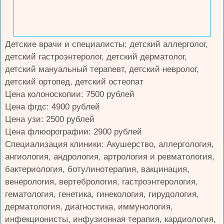
Детские врачи и специалисты: детский аллерголог,
детский гастроэнтеролог, детский дерматолог,
детский мануальный терапевт, детский невролог,
детский ортопед, детский остеопат
Цена колоноскопии: 7500 рублей
Цена фгдс: 4900 рублей
Цена узи: 2500 рублей
Цена флюорографии: 2900 рублей
Специализация клиники: Акушерство, аллергология,
ангиология, андрология, артрология и ревматология,
бактериология, ботулинотерапия, вакцинация,
венерология, вертебрология, гастроэнтерология,
гематология, генетика, гинекология, гирудология,
дерматология, диагностика, иммунология,
инфекционисты, инфузионная терапия, кардиология,