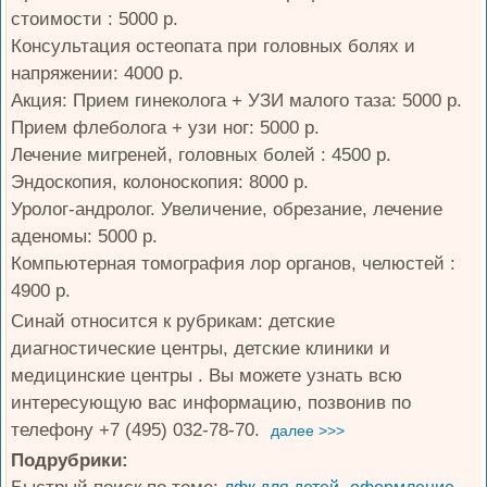
стоимости : 5000 р.
Консультация остеопата при головных болях и
напряжении: 4000 р.
Акция: Прием гинеколога + УЗИ малого таза: 5000 р.
Прием флеболога + узи ног: 5000 р.
Лечение мигреней, головных болей : 4500 р.
Эндоскопия, колоноскопия: 8000 р.
Уролог-андролог. Увеличение, обрезание, лечение
аденомы: 5000 р.
Компьютерная томография лор органов, челюстей :
4900 р.
Синай относится к рубрикам: детские
диагностические центры, детские клиники и
медицинские центры . Вы можете узнать всю
интересующую вас информацию, позвонив по
телефону +7 (495) 032-78-70.
далее >>>
Подрубрики: