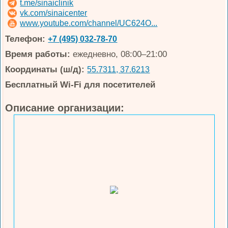
t.me/sinaiclinik
vk.com/sinaicenter
www.youtube.com/channel/UC624O...
Телефон:
+7 (495) 032-78-70
Время работы:
ежедневно, 08:00–21:00
Координаты (ш/д):
55.7311, 37.6213
Бесплатный Wi-Fi для посетителей
Описание организации: