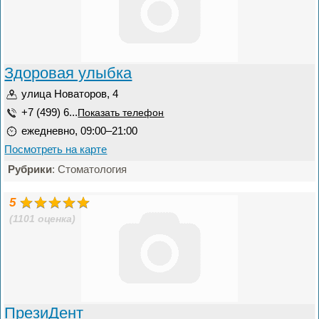
Здоровая улыбка
улица Новаторов, 4
+7 (499) 6...
Показать телефон
ежедневно, 09:00–21:00
Посмотреть на карте
Рубрики
: Стоматология
5
(1101 оценка)
ПрезиДент