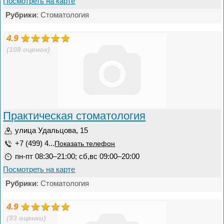
Посмотреть на карте
Рубрики
: Стоматология
4.9
(108 оценок)
Практическая стоматология
улица Удальцова, 15
+7 (499) 4...
Показать телефон
пн-пт 08:30–21:00; сб,вс 09:00–20:00
Посмотреть на карте
Рубрики
: Стоматология
4.9
(93 оценки)