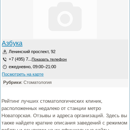
Азбука
Ленинский проспект, 92
+7 (495) 7...
Показать телефон
ежедневно, 09:00–21:00
Посмотреть на карте
Рубрики
: Стоматология
Рейтинг лучших стоматологических клиник,
расположенных недалеко от станции метро
Новаторская. Отзывы и адреса организаций. Здесь вы
также найдете краткие описания заведений с режимом