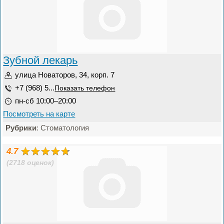
Зубной лекарь
улица Новаторов, 34, корп. 7
+7 (968) 5...
Показать телефон
пн-сб 10:00–20:00
Посмотреть на карте
Рубрики
: Стоматология
4.7
(2718 оценок)