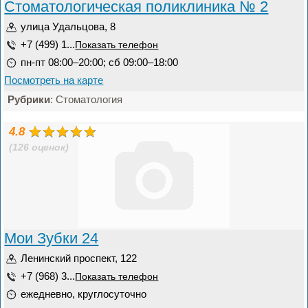
Стоматологическая поликлиника № 2
улица Удальцова, 8
+7 (499) 1...
Показать телефон
пн-пт 08:00–20:00; сб 09:00–18:00
Посмотреть на карте
Рубрики
: Стоматология
4.8
(126 оценок)
Мои Зубки 24
Ленинский проспект, 122
+7 (968) 3...
Показать телефон
ежедневно, круглосуточно