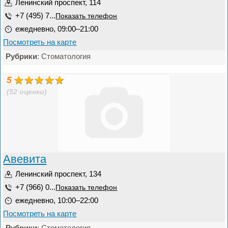
Ленинский проспект, 114
+7 (495) 7...
Показать телефон
ежедневно, 09:00–21:00
Посмотреть на карте
Рубрики
: Стоматология
5
(52 оценки)
Авевита
Ленинский проспект, 134
+7 (966) 0...
Показать телефон
ежедневно, 10:00–22:00
Посмотреть на карте
Рубрики
: Стоматология