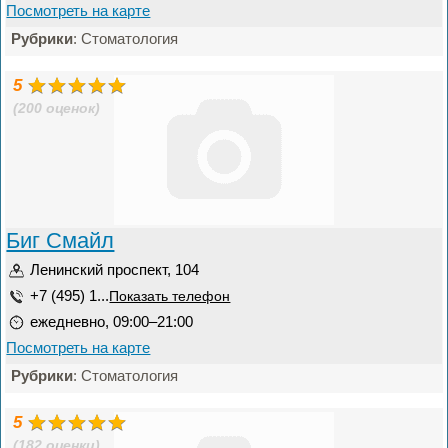
Посмотреть на карте
Рубрики
: Стоматология
5
(200 оценок)
Биг Смайл
Ленинский проспект, 104
+7 (495) 1...
Показать телефон
ежедневно, 09:00–21:00
Посмотреть на карте
Рубрики
: Стоматология
5
(182 оценки)