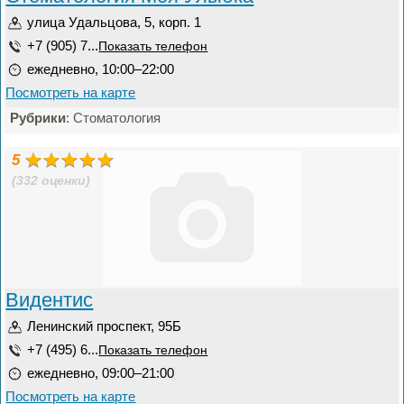
улица Удальцова, 5, корп. 1
+7 (905) 7...
Показать телефон
ежедневно, 10:00–22:00
Посмотреть на карте
Рубрики
: Стоматология
5
(332 оценки)
Видентис
Ленинский проспект, 95Б
+7 (495) 6...
Показать телефон
ежедневно, 09:00–21:00
Посмотреть на карте