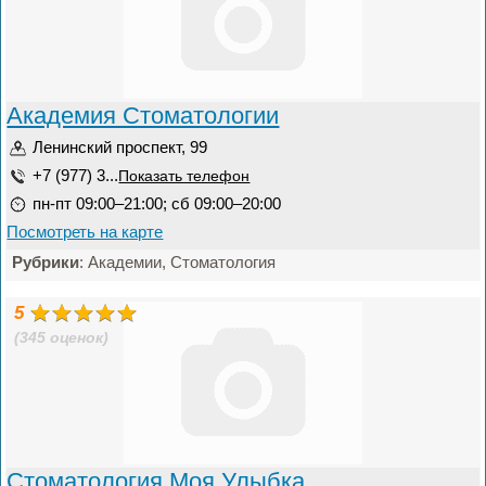
Академия Стоматологии
Ленинский проспект, 99
+7 (977) 3...
Показать телефон
пн-пт 09:00–21:00; сб 09:00–20:00
Посмотреть на карте
Рубрики
: Академии, Стоматология
5
(345 оценок)
Стоматология Моя Улыбка