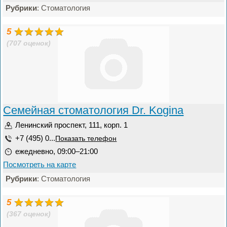
Рубрики
: Стоматология
5
(707 оценок)
Семейная стоматология Dr. Kogina
Ленинский проспект, 111, корп. 1
+7 (495) 0...
Показать телефон
ежедневно, 09:00–21:00
Посмотреть на карте
Рубрики
: Стоматология
5
(367 оценок)