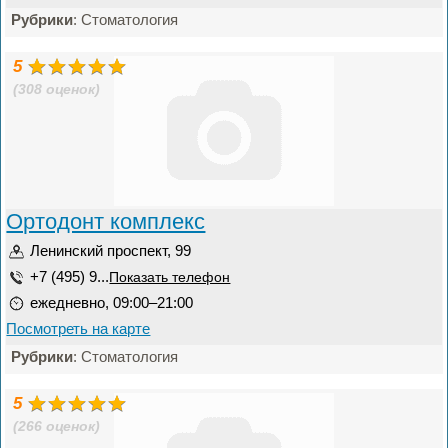
Рубрики
: Стоматология
5
(308 оценок)
Ортодонт комплекс
Ленинский проспект, 99
+7 (495) 9...
Показать телефон
ежедневно, 09:00–21:00
Посмотреть на карте
Рубрики
: Стоматология
5
(266 оценок)