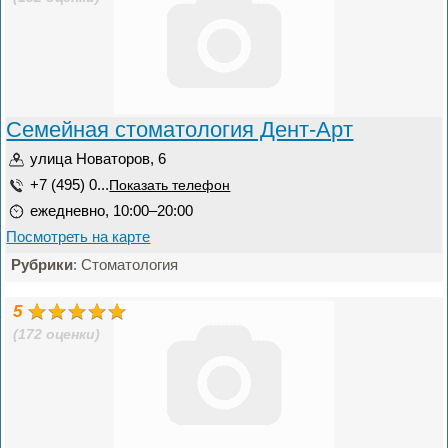
Семейная стоматология Дент-Арт
улица Новаторов, 6
+7 (495) 0...
Показать телефон
ежедневно, 10:00–20:00
Посмотреть на карте
Рубрики
: Стоматология
5
(172 оценки)