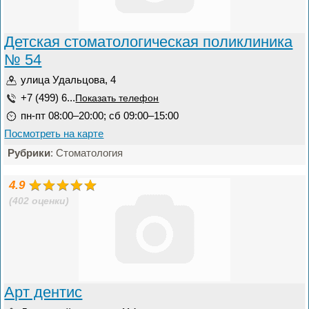
Детская стоматологическая поликлиника
№ 54
улица Удальцова, 4
+7 (499) 6...
Показать телефон
пн-пт 08:00–20:00; сб 09:00–15:00
Посмотреть на карте
Рубрики
: Стоматология
4.9
(402 оценки)
Арт дентис