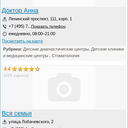
Доктор Анна
Ленинский проспект, 111, корп. 1
+7 (495) 7...
Показать телефон
ежедневно, 08:00–21:00
Посмотреть на карте
Рубрики
: Детские диагностические центры, Детские клиники
и медицинские центры , Стоматология
4.4
(129 оценок)
Вся семья
улица Лобачевского, 2