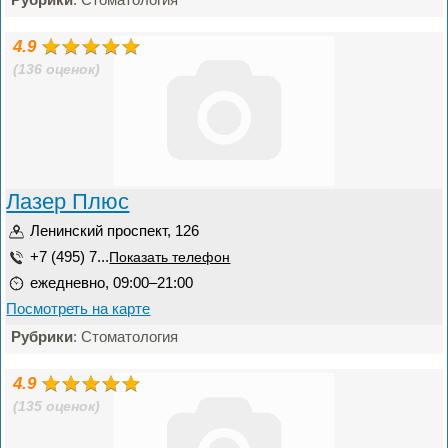
4.9
(136 оценок)
Лазер Плюс
Ленинский проспект, 126
+7 (495) 7...
Показать телефон
ежедневно, 09:00–21:00
Посмотреть на карте
Рубрики
: Стоматология
4.9
(135 оценок)