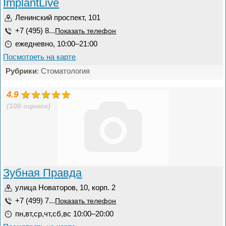
ImplantLive
Ленинский проспект, 101
+7 (495) 8...
Показать телефон
ежедневно, 10:00–21:00
Посмотреть на карте
Рубрики
: Стоматология
4.9
(108 оценок)
Зубная Правда
улица Новаторов, 10, корп. 2
+7 (499) 7...
Показать телефон
пн,вт,ср,чт,сб,вс 10:00–20:00