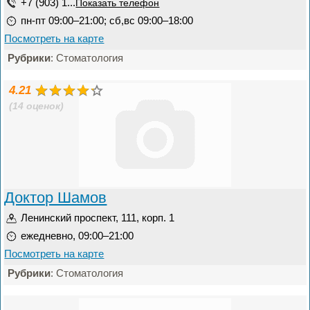
+7 (903) 1...
Показать телефон
пн-пт 09:00–21:00; сб,вс 09:00–18:00
Посмотреть на карте
Рубрики
: Стоматология
4.21
(14 оценок)
Доктор Шамов
Ленинский проспект, 111, корп. 1
ежедневно, 09:00–21:00
Посмотреть на карте
Рубрики
: Стоматология