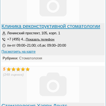
Клиника реконструктивной стоматологии
Ленинский проспект, 105, корп. 1
+7 (495) 4...
Показать телефон
пн-пт 09:00–21:00; сб,вс 09:00–20:00
Посмотреть на карте
Рубрики
: Стоматология
5
(248 оценок)
Стоматология Хэппи Дентс