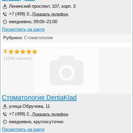
Ленинский проспект, 107, корп. 3
+7 (499) 3...
Показать телефон
ежедневно, 09:00–21:00
Посмотреть на карте
Рубрики
: Стоматология
5
(1284 оценки)
Стоматология DentaKlad
улица Обручева, 11
+7 (499) 2...
Показать телефон
ежедневно, круглосуточно
Посмотреть на карте