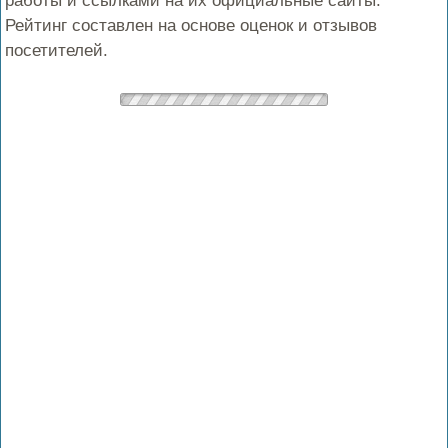
работы и ссылками на их официальные сайты.
Рейтинг составлен на основе оценок и отзывов
посетителей.