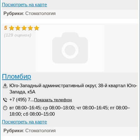
Посмотреть на карте
Рубрики
: Стоматология
5
(129 оценок)
Пломбир
Юго-Западный административный округ, 38-й квартал Юго-
Запада, к5А
+7 (495) 7...
Показать телефон
вт 08:00–16:45; ср 08:00–18:00; чт 08:00–16:45; пт 08:00–
18:00; сб 08:00–15:00
Посмотреть на карте
Рубрики
: Стоматология