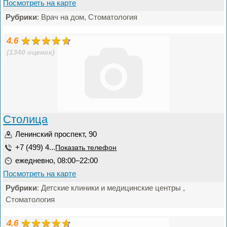
Посмотреть на карте
Рубрики
: Врач на дом, Стоматология
4.6
(1340 оценок)
Столица
Ленинский проспект, 90
+7 (499) 4...
Показать телефон
ежедневно, 08:00–22:00
Посмотреть на карте
Рубрики
: Детские клиники и медицинские центры ,
Стоматология
4.6