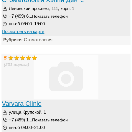
Ленинский проспект, 111, корп. 1
+7 (499) 6...
Показать телефон
пн-сб 09:00–19:00
Посмотреть на карте
Рубрики
: Стоматология
5
(231 оценка)
Varvara Clinic
улица Крупской, 1
+7 (499) 1...
Показать телефон
пн-сб 09:00–21:00