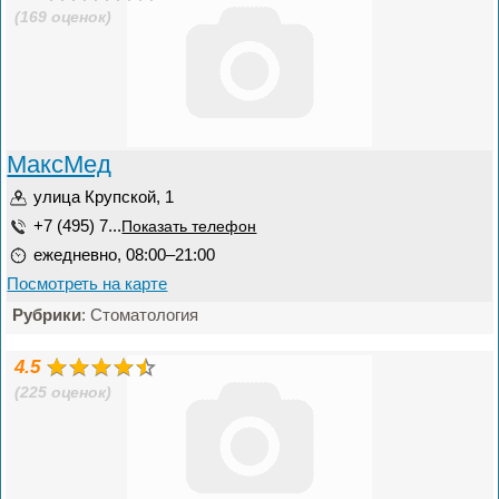
(169 оценок)
МаксМед
улица Крупской, 1
+7 (495) 7...
Показать телефон
ежедневно, 08:00–21:00
Посмотреть на карте
Рубрики
: Стоматология
4.5
(225 оценок)