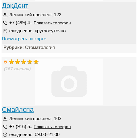
ДокДент
Ленинский проспект, 122
+7 (499) 4...
Показать телефон
ежедневно, круглосуточно
Посмотреть на карте
Рубрики
: Стоматология
5
(157 оценок)
Смайлспа
Ленинский проспект, 103
+7 (916) 5...
Показать телефон
ежедневно, 09:00–21:00