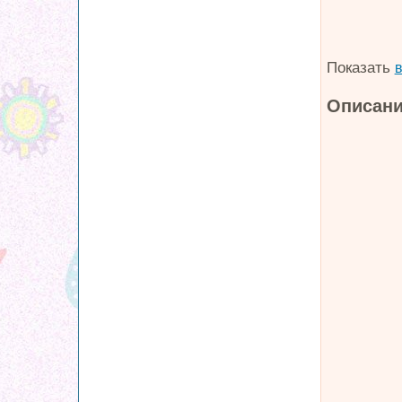
Показать
в
Описани