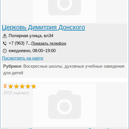
Церковь Димитрия Донского
Полярная улица, вл34
+7 (963) 7...
Показать телефон
ежедневно, 08:00–19:00
Посмотреть на карте
Рубрики
: Воскресные школы, духовные учебные заведения
для детей
5
(972 оценки)