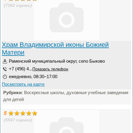
(7362 оценки)
Храм Владимирской иконы Божией
Матери
Раменский муниципальный округ, село Быково
+7 (496) 4...
Показать телефон
ежедневно, 08:30–17:00
Посмотреть на карте
Рубрики
: Воскресные школы, духовные учебные заведения
для детей
5
(5547 оценок)