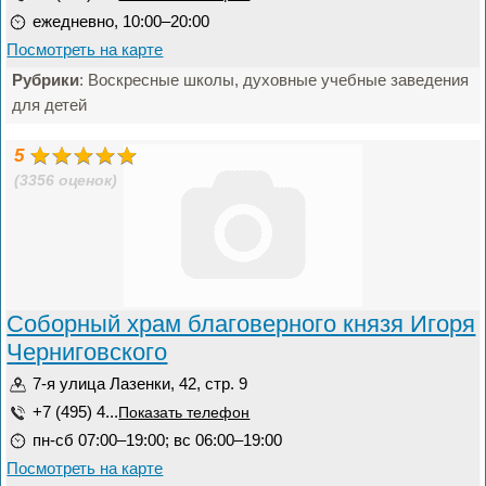
ежедневно, 10:00–20:00
Посмотреть на карте
Рубрики
: Воскресные школы, духовные учебные заведения
для детей
5
(3356 оценок)
Соборный храм благоверного князя Игоря
Черниговского
7-я улица Лазенки, 42, стр. 9
+7 (495) 4...
Показать телефон
пн-сб 07:00–19:00; вс 06:00–19:00
Посмотреть на карте