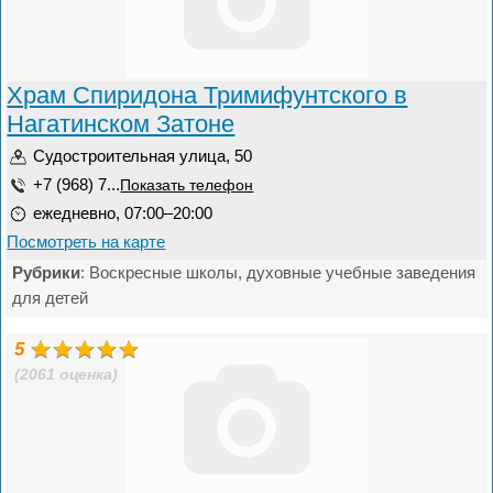
Храм Спиридона Тримифунтского в
Нагатинском Затоне
Судостроительная улица, 50
+7 (968) 7...
Показать телефон
ежедневно, 07:00–20:00
Посмотреть на карте
Рубрики
: Воскресные школы, духовные учебные заведения
для детей
5
(2061 оценка)