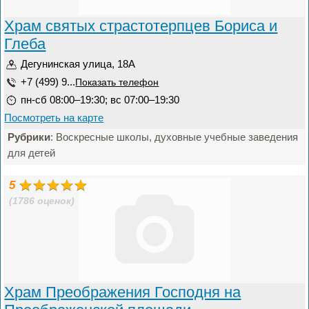
Храм святых страстотерпцев Бориса и
Глеба
Дегунинская улица, 18А
+7 (499) 9...
Показать телефон
пн-сб 08:00–19:30; вс 07:00–19:30
Посмотреть на карте
Рубрики
: Воскресные школы, духовные учебные заведения
для детей
5
(1786 оценок)
Храм Преображения Господня на