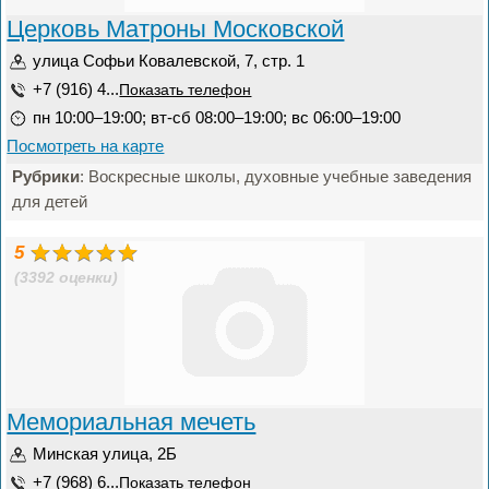
Церковь Матроны Московской
улица Софьи Ковалевской, 7, стр. 1
+7 (916) 4...
Показать телефон
пн 10:00–19:00; вт-сб 08:00–19:00; вс 06:00–19:00
Посмотреть на карте
Рубрики
: Воскресные школы, духовные учебные заведения
для детей
5
(3392 оценки)
Мемориальная мечеть
Минская улица, 2Б
+7 (968) 6...
Показать телефон