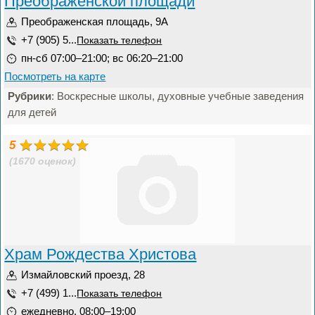
Преображенской площади
Преображенская площадь, 9А
+7 (905) 5...
Показать телефон
пн-сб 07:00–21:00; вс 06:20–21:00
Посмотреть на карте
Рубрики
: Воскресные школы, духовные учебные заведения
для детей
5
(1670 оценок)
Храм Рождества Христова
Измайловский проезд, 28
+7 (499) 1...
Показать телефон
ежедневно, 08:00–19:00