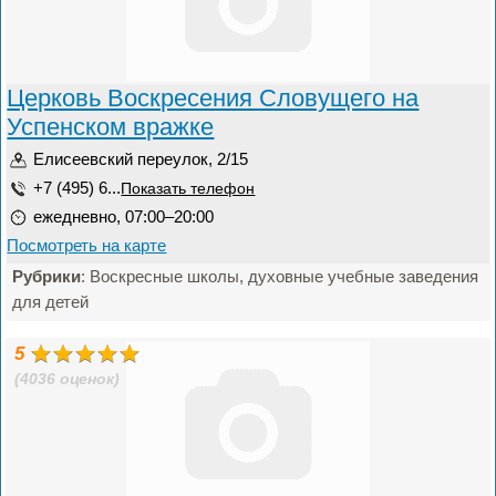
Церковь Воскресения Словущего на
Успенском вражке
Елисеевский переулок, 2/15
+7 (495) 6...
Показать телефон
ежедневно, 07:00–20:00
Посмотреть на карте
Рубрики
: Воскресные школы, духовные учебные заведения
для детей
5
(4036 оценок)