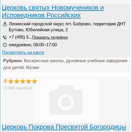
Церковь святых Новомучеников и
Исповедников Российских
Ленинский городской округ, пгт. Боброво, территория ДНТ
Бутово, Юбилейная улица, 2
+7 (495) 5...
Показать телефон
ежедневно, 08:00–17:00
Посмотреть на карте
Рубрики
: Воскресные школы, духовные учебные заведения
для детей, Музеи
5
(1342 оценки)
Церковь Покрова Пресвятой Богородицы