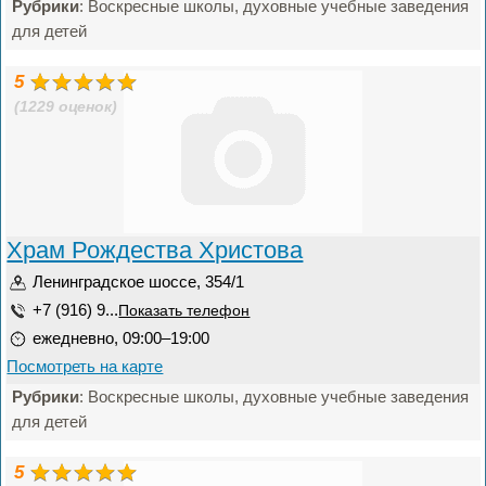
Рубрики
: Воскресные школы, духовные учебные заведения
для детей
5
(1229 оценок)
Храм Рождества Христова
Ленинградское шоссе, 354/1
+7 (916) 9...
Показать телефон
ежедневно, 09:00–19:00
Посмотреть на карте
Рубрики
: Воскресные школы, духовные учебные заведения
для детей
5