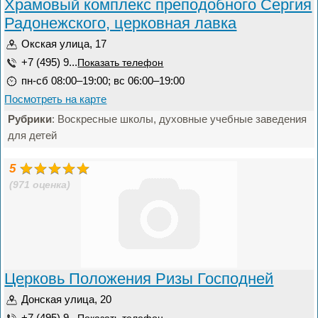
Храмовый комплекс преподобного Сергия
Радонежского, церковная лавка
Окская улица, 17
+7 (495) 9...
Показать телефон
пн-сб 08:00–19:00; вс 06:00–19:00
Посмотреть на карте
Рубрики
: Воскресные школы, духовные учебные заведения
для детей
5
(971 оценка)
Церковь Положения Ризы Господней
Донская улица, 20
+7 (495) 9...