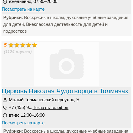
ежедневно, 07:30–20:00
Посмотреть на карте
Рубрики
: Воскресные школы, духовные учебные заведения
для детей, Внеклассная деятельность для детей и
подростков
5
(1124 оценки)
Церковь Николая Чудотворца в Толмачах
Малый Толмачевский переулок, 9
+7 (495) 9...
Показать телефон
вт-вс 12:00–16:00
Посмотреть на карте
Рубрики
: Воскресные школы, духовные учебные заведения