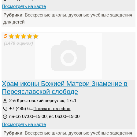
Посмотреть на карте
Рубрики
: Воскресные школы, духовные учебные заведения
для детей
5
(1478 оценок)
Храм иконы Божией Матери Знамение в
Переяславской слободе
2-й Крестовский переулок, 17с1
+7 (495) 6...
Показать телефон
пн-сб 07:00–19:00; вс 06:00–19:00
Посмотреть на карте
Рубрики
: Воскресные школы, духовные учебные заведения