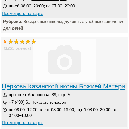
пн-сб 08:00–20:00; вс 07:00–20:00
Посмотреть на карте
Рубрики
: Воскресные школы, духовные учебные заведения
для детей
5
(1235 оценок)
Церковь Казанской иконы Божией Матери
проспект Андропова, 39, стр. 9
+7 (499) 6...
Показать телефон
пн 08:00–12:00; вт-чт 08:00–19:00; пт,сб 08:00–20:00; вс
07:00–19:00
Посмотреть на карте