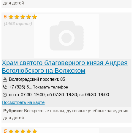
для детей
5
(1468 оценок)
Храм святого благоверного князя Андрея
Боголюбского на Волжском
Волгоградский проспект, 85
+7 (926) 5...
Показать телефон
пн-пт 07:30–19:00; сб 07:30–19:30; вс 06:30–19:00
Посмотреть на карте
Рубрики
: Воскресные школы, духовные учебные заведения
для детей
5