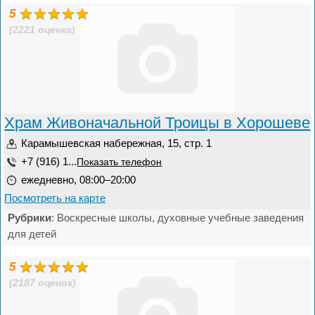
5
(2221 оценка)
Храм Живоначальной Троицы в Хорошеве
Карамышевская набережная, 15, стр. 1
+7 (916) 1...
Показать телефон
ежедневно, 08:00–20:00
Посмотреть на карте
Рубрики
: Воскресные школы, духовные учебные заведения
для детей
5
(2187 оценок)