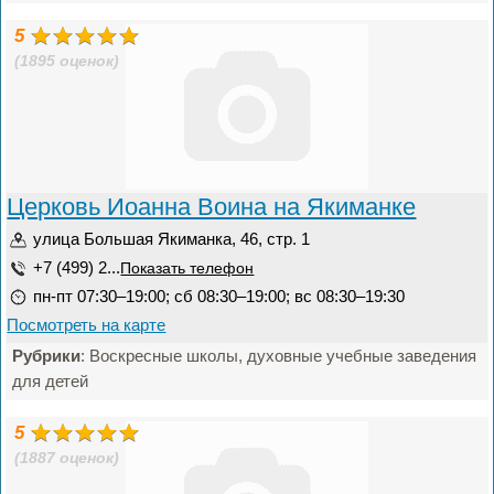
5
(1895 оценок)
Церковь Иоанна Воина на Якиманке
улица Большая Якиманка, 46, стр. 1
+7 (499) 2...
Показать телефон
пн-пт 07:30–19:00; сб 08:30–19:00; вс 08:30–19:30
Посмотреть на карте
Рубрики
: Воскресные школы, духовные учебные заведения
для детей
5
(1887 оценок)