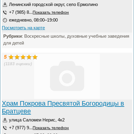
Ленинский городской округ, село Ермолино
+7 (985) 8...
Показать телефон
ежедневно, 08:00–19:00
Посмотреть на карте
Рубрики
: Воскресные школы, духовные учебные заведения
для детей
5
(1183 оценки)
Храм Покрова Пресвятой Богородицы в
Братцеве
улица Саломеи Нерис, 4к2
+7 (977) 9...
Показать телефон