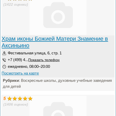
(1422 оценки)
Храм иконы Божией Матери Знамение в
Аксиньино
Фестивальная улица, 6, стр. 1
+7 (499) 4...
Показать телефон
ежедневно, 08:00–20:00
Посмотреть на карте
Рубрики
: Воскресные школы, духовные учебные заведения
для детей
5
(1406 оценок)