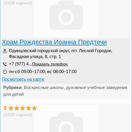
(1226 оценок)
Храм Рождества Иоанна Предтечи
Одинцовский городской округ, пгт. Лесной Городок,
Фасадная улица, 8, стр. 1
+7 (977) 4...
Показать телефон
пн-сб 09:00–17:00; вс 08:00–17:00
Посмотреть на карте
Рубрики
: Воскресные школы, духовные учебные заведения
для детей
5
(1220 оценок)