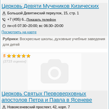
Церковь Девяти Мучеников Кизических
Большой Девятинский переулок, 15, стр. 1
+7 (495) 6...
Показать телефон
пн-сб 07:30–20:00; вс 06:30–20:00
Посмотреть на карте
Рубрики
: Воскресные школы, духовные учебные заведения
для детей
5
(2715 оценок)
Церковь Святых Первоверховных
апостолов Петра и Павла в Ясеневе
Новоясеневский проспект, 42, корп. 7