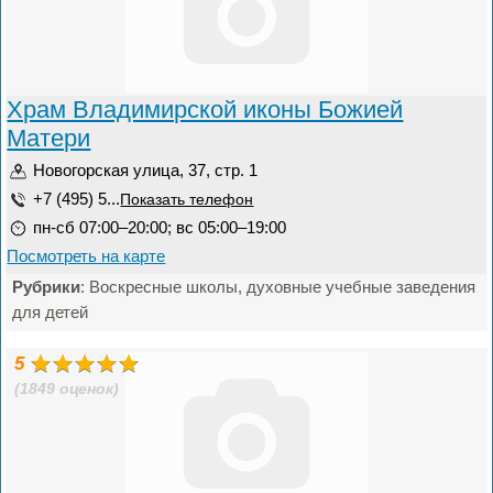
Храм Владимирской иконы Божией
Матери
Новогорская улица, 37, стр. 1
+7 (495) 5...
Показать телефон
пн-сб 07:00–20:00; вс 05:00–19:00
Посмотреть на карте
Рубрики
: Воскресные школы, духовные учебные заведения
для детей
5
(1849 оценок)