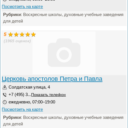
Посмотреть на карте
Рубрики
: Воскресные школы, духовные учебные заведения
для детей
5
(1965 оценок)
Церковь апостолов Петра и Павла
Солдатская улица, 4
+7 (495) 3...
Показать телефон
ежедневно, 07:00–19:00
Посмотреть на карте
Рубрики
: Воскресные школы, духовные учебные заведения
для детей