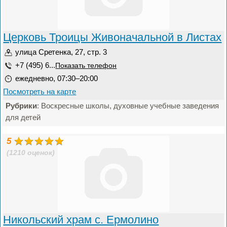
Церковь Троицы Живоначальной в Листах
улица Сретенка, 27, стр. 3
+7 (495) 6...
Показать телефон
ежедневно, 07:30–20:00
Посмотреть на карте
Рубрики
: Воскресные школы, духовные учебные заведения
для детей
5
(1210 оценок)
Никольский храм с. Ермолино