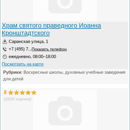
Храм святого праведного Иоанна
Кронштадтского
Саранская улица, 1
+7 (495) 7...
Показать телефон
ежедневно, 08:00–18:00
Посмотреть на карте
Рубрики
: Воскресные школы, духовные учебные заведения
для детей
5
(2020 оценок)