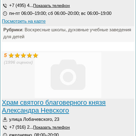
+7 (495) 4...
Показать телефон
пн-пт 06:00–19:00; сб 06:00–20:00; вс 06:00–19:00
Посмотреть на карте
Рубрики
: Воскресные школы, духовные учебные заведения
для детей
5
(1996 оценок)
Храм святого благоверного князя
Александра Невского
улица Лобачевского, 23
+7 (916) 2...
Показать телефон
ежедневно, 08:00–20:00