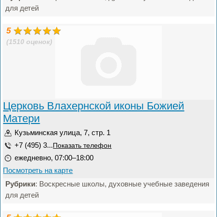
для детей
5
(1510 оценок)
Церковь Влахернской иконы Божией
Матери
Кузьминская улица, 7, стр. 1
+7 (495) 3...
Показать телефон
ежедневно, 07:00–18:00
Посмотреть на карте
Рубрики
: Воскресные школы, духовные учебные заведения
для детей