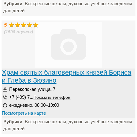
Рубрики
: Воскресные школы, духовные учебные заведения
для детей
5
(1508 оценок)
Храм святых благоверных князей Бориса
и Глеба в Зюзино
Перекопская улица, 7
+7 (499) 7...
Показать телефон
ежедневно, 08:00–19:00
Посмотреть на карте
Рубрики
: Воскресные школы, духовные учебные заведения
для детей