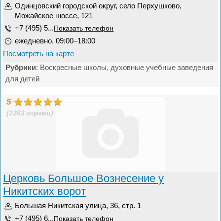
Одинцовский городской округ, село Перхушково,
Можайское шоссе, 121
+7 (495) 5...
Показать телефон
ежедневно, 09:00–18:00
Посмотреть на карте
Рубрики
: Воскресные школы, духовные учебные заведения
для детей
5
(1263 оценки)
Церковь Большое Вознесение у
Никитских ворот
Большая Никитская улица, 36, стр. 1
+7 (495) 6...
Показать телефон