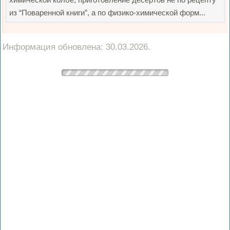
из “Поваренной книги”, а по физико-химической форм...
Информация обновлена: 30.03.2026.