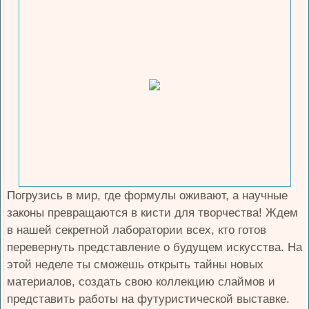
Погрузись в мир, где формулы оживают, а научные
законы превращаются в кисти для творчества! Ждем
в нашей секретной лаборатории всех, кто готов
перевернуть представление о будущем искусства. На
этой неделе ты сможешь открыть тайны новых
материалов, создать свою коллекцию слаймов и
представить работы на футуристической выставке.