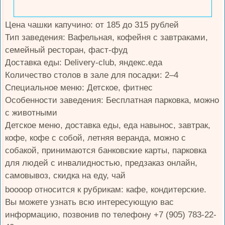
Цена чашки капучино: от 185 до 315 рублей
Тип заведения: Вафельная, кофейня с завтраками,
семейный ресторан, фаст-фуд
Доставка еды: Delivery-club, яндекс.еда
Количество столов в зале для посадки: 2–4
Специальное меню: Детское, фитнес
Особенности заведения: Бесплатная парковка, можно
с животными
Детское меню, доставка еды, еда навынос, завтрак,
кофе, кофе с собой, летняя веранда, можно с
собакой, принимаются банковские карты, парковка
для людей с инвалидностью, предзаказ онлайн,
самовывоз, скидка на еду, чай
boooop относится к рубрикам: кафе, кондитерские.
Вы можете узнать всю интересующую вас
информацию, позвонив по телефону +7 (905) 783-22-