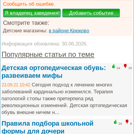
Сообщить об ошибке.
Смотрите также:
Детские магазины:
в районе Крюково
Информация обновлена: 30.06.2026.
Популярные статьи по теме
Детская ортопедическая обувь:
24
16
развеиваем мифы
Сегодня подход к лечению многих
23.09.21 10:42
заболеваний кардинально изменился. Терапия
патологий стопы также претерпела ряд
революционных изменений. Детская ортопедическая
обувь внешне ничем н...
Правила подбора школьной
20
8
формы для дочери