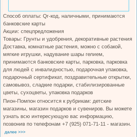
Способ оплаты: Qr-код, наличными, принимаются
банковские карты
Акции: спецпредложения
Товары: Грунты и удобрения, декоративные растения
Доставка, комнатные растения, можно с собакой,
мягкие игрушки, надувание шары гелием,
принимаются банковские карты, парковка, парковка
для людей с инвалидностью, подарочная упаковка,
подарочный сертификат, поздравительные открытки,
самовывоз, сладкие подарки, стабилизированные
цветы, сухоцветы, упаковка подарков
Пион-Помпон относится к рубрикам: детские
магазины, магазин подарков и сувениров. Вы можете
узнать всю интересующую вас информацию,
позвонив по телефонам +7 (925) 071-71-11 - магазин.
далее >>>