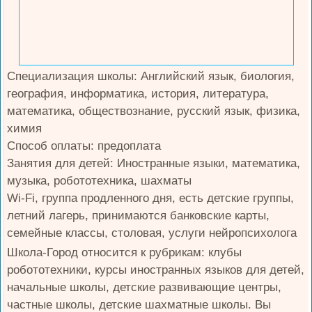
Специализация школы: Английский язык, биология,
география, информатика, история, литература,
математика, обществознание, русский язык, физика,
химия
Способ оплаты: предоплата
Занятия для детей: Иностранные языки, математика,
музыка, робототехника, шахматы
Wi-Fi, группа продленного дня, есть детские группы,
летний лагерь, принимаются банковские карты,
семейные классы, столовая, услуги нейропсихолога
Школа-Город относится к рубрикам: клубы
робототехники, курсы иностранных языков для детей,
начальные школы, детские развивающие центры,
частные школы, детские шахматные школы. Вы