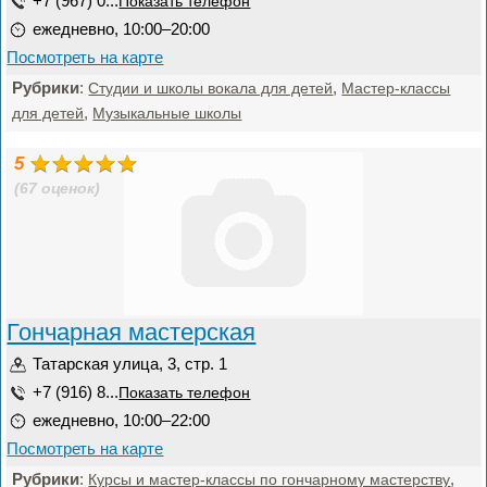
+7 (967) 0...
Показать телефон
ежедневно, 10:00–20:00
Посмотреть на карте
Рубрики
:
,
Студии и школы вокала для детей
Мастер-классы
,
для детей
Музыкальные школы
5
(67 оценок)
Гончарная мастерская
Татарская улица, 3, стр. 1
+7 (916) 8...
Показать телефон
ежедневно, 10:00–22:00
Посмотреть на карте
Рубрики
:
,
Курсы и мастер-классы по гончарному мастерству