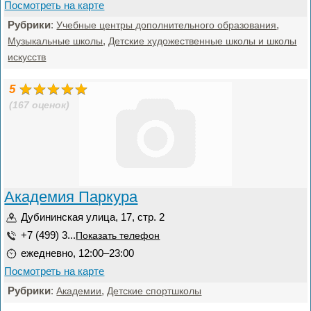
Посмотреть на карте
Рубрики
:
,
Учебные центры дополнительного образования
,
Музыкальные школы
Детские художественные школы и школы
искусств
5
(167 оценок)
Академия Паркура
Дубининская улица, 17, стр. 2
+7 (499) 3...
Показать телефон
ежедневно, 12:00–23:00
Посмотреть на карте
Рубрики
:
,
Академии
Детские спортшколы