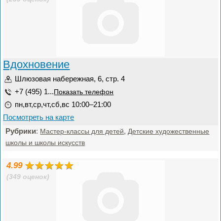
Вдохновение
Шлюзовая набережная, 6, стр. 4
+7 (495) 1...
Показать телефон
пн,вт,ср,чт,сб,вс 10:00–21:00
Посмотреть на карте
Рубрики
:
,
Мастер-классы для детей
Детские художественные
школы и школы искусств
4.99
(349 оценок)