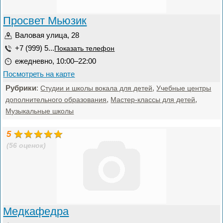
Просвет Мьюзик
Валовая улица, 28
+7 (999) 5...
Показать телефон
ежедневно, 10:00–22:00
Посмотреть на карте
Рубрики
:
,
Студии и школы вокала для детей
Учебные центры
,
,
дополнительного образования
Мастер-классы для детей
Музыкальные школы
5
(56 оценок)
Медкафедра