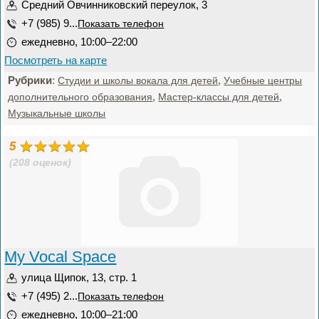
Средний Овчинниковский переулок, 3
+7 (985) 9...
Показать телефон
ежедневно, 10:00–22:00
Посмотреть на карте
Рубрики
:
,
Студии и школы вокала для детей
Учебные центры
,
,
дополнительного образования
Мастер-классы для детей
Музыкальные школы
5
(208 оценок)
My Vocal Space
улица Щипок, 13, стр. 1
+7 (495) 2...
Показать телефон
ежедневно, 10:00–21:00