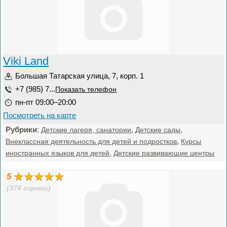
Viki Land
Большая Татарская улица, 7, корп. 1
+7 (985) 7...
Показать телефон
пн-пт 09:00–20:00
Посмотреть на карте
Рубрики
:
,
,
Детские лагеря, санатории
Детские сады
,
Внеклассная деятельность для детей и подростков
Курсы
,
иностранных языков для детей
Детские развивающие центры
5
(374 оценки)