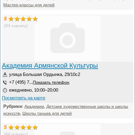
Мастер-классы для детей
5
(64 оценки)
Академия Армянской Культуры
улица Большая Ордынка, 29/10с2
+7 (495) 7...
Показать телефон
ежедневно, 10:00–20:00
Посмотреть на карте
Рубрики
:
,
Академии
Детские художественные школы и школы
,
искусств
Школы танцев для детей
5
(64 оценки)