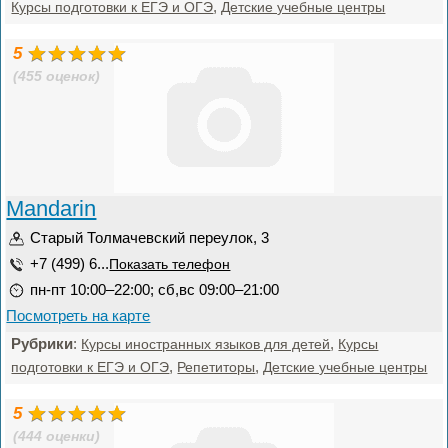
,
Курсы подготовки к ЕГЭ и ОГЭ
Детские учебные центры
5
(455 оценок)
Mandarin
Старый Толмачевский переулок, 3
+7 (499) 6...
Показать телефон
пн-пт 10:00–22:00; сб,вс 09:00–21:00
Посмотреть на карте
Рубрики
:
,
Курсы иностранных языков для детей
Курсы
,
,
подготовки к ЕГЭ и ОГЭ
Репетиторы
Детские учебные центры
5
(444 оценки)