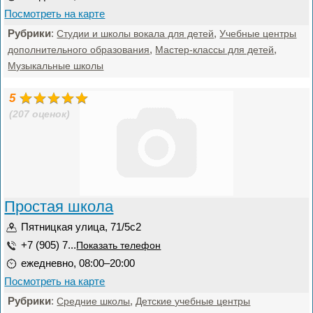
Посмотреть на карте
Рубрики
:
,
Студии и школы вокала для детей
Учебные центры
,
,
дополнительного образования
Мастер-классы для детей
Музыкальные школы
5
(207 оценок)
Простая школа
Пятницкая улица, 71/5с2
+7 (905) 7...
Показать телефон
ежедневно, 08:00–20:00
Посмотреть на карте
Рубрики
:
,
Средние школы
Детские учебные центры