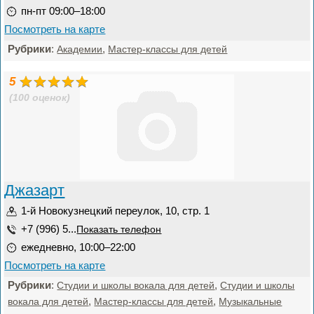
пн-пт 09:00–18:00
Посмотреть на карте
Рубрики
:
,
Академии
Мастер-классы для детей
5
(100 оценок)
Джазарт
1-й Новокузнецкий переулок, 10, стр. 1
+7 (996) 5...
Показать телефон
ежедневно, 10:00–22:00
Посмотреть на карте
Рубрики
:
,
Студии и школы вокала для детей
Студии и школы
,
,
вокала для детей
Мастер-классы для детей
Музыкальные