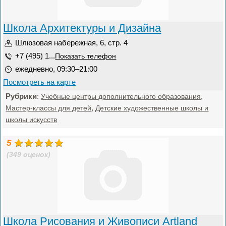
Школа Архитектуры и Дизайна
Шлюзовая набережная, 6, стр. 4
+7 (495) 1...
Показать телефон
ежедневно, 09:30–21:00
Посмотреть на карте
Рубрики
:
,
Учебные центры дополнительного образования
,
Мастер-классы для детей
Детские художественные школы и
школы искусств
5
(349 оценок)
Школа Рисования и Живописи Artland