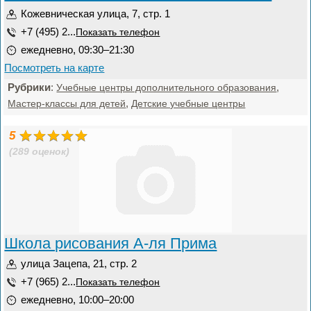
Кожевническая улица, 7, стр. 1
+7 (495) 2...
Показать телефон
ежедневно, 09:30–21:30
Посмотреть на карте
Рубрики
:
,
Учебные центры дополнительного образования
,
Мастер-классы для детей
Детские учебные центры
5
(289 оценок)
Школа рисования А-ля Прима
улица Зацепа, 21, стр. 2
+7 (965) 2...
Показать телефон
ежедневно, 10:00–20:00