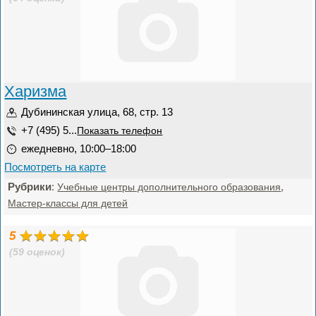
Харизма
Дубининская улица, 68, стр. 13
+7 (495) 5...
Показать телефон
ежедневно, 10:00–18:00
Посмотреть на карте
Рубрики
:
,
Учебные центры дополнительного образования
Мастер-классы для детей
5
(59 оценок)