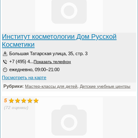
Институт косметологии Дом Русской
Косметики
Большая Татарская улица, 35, стр. 3
+7 (495) 4...
Показать телефон
ежедневно, 09:00–21:00
Посмотреть на карте
Рубрики
:
,
Мастер-классы для детей
Детские учебные центры
5
(72 оценки)