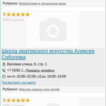
Рубрики
:
Библиотеки и читальные залы
5
(265 оценок)
Школа ораторского искусства Алексея
Соболева
Валовая улица, 8, стр. 1
+7 (926) 1...
Показать телефон
пн-пт 10:00–22:00; сб,вс 10:00–19:00
Посмотреть на карте
Рубрики
:
Мастер-классы для детей
5
(239 оценок)