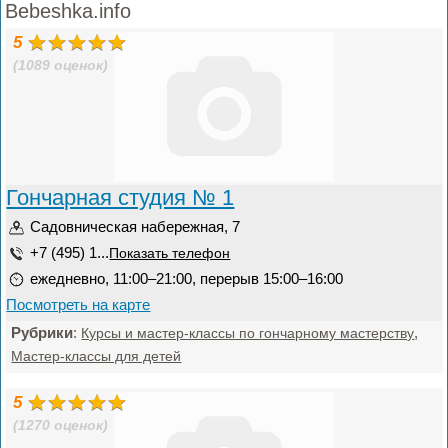
Bebeshka.info
5
(1089 оценок)
Гончарная студия № 1
Садовническая набережная, 7
+7 (495) 1...
Показать телефон
ежедневно, 11:00–21:00, перерыв 15:00–16:00
Посмотреть на карте
Рубрики
:
,
Курсы и мастер-классы по гончарному мастерству
Мастер-классы для детей
5
(1270 оценок)