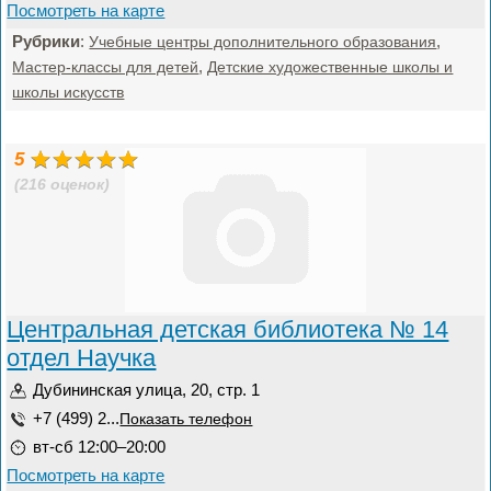
Посмотреть на карте
Рубрики
:
,
Учебные центры дополнительного образования
,
Мастер-классы для детей
Детские художественные школы и
школы искусств
5
(216 оценок)
Центральная детская библиотека № 14
отдел Научка
Дубининская улица, 20, стр. 1
+7 (499) 2...
Показать телефон
вт-сб 12:00–20:00
Посмотреть на карте