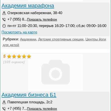
Академия марафона
Озерковская набережная, 38-40
+7 (995) 8...
Показать телефон
пн-пт 11:00–20:30, перерыв 16:20–17:00; сб,вс 09:00–16:00
Посмотреть на карте
Рубрики
:
,
,
Академии
Детские спортивные секции
Центры йоги
для детей
5
(105 оценок)
Академия бизнеса Б1
Павелецкая площадь, 2с2
+7 (495) 7...
Показать телефон