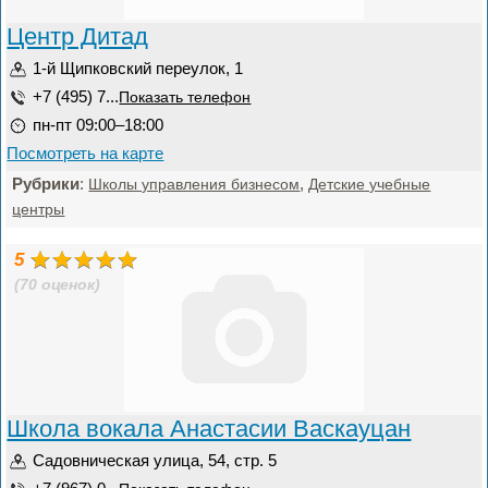
Центр Дитад
1-й Щипковский переулок, 1
+7 (495) 7...
Показать телефон
пн-пт 09:00–18:00
Посмотреть на карте
Рубрики
:
,
Школы управления бизнесом
Детские учебные
центры
5
(70 оценок)
Школа вокала Анастасии Васкауцан
Садовническая улица, 54, стр. 5