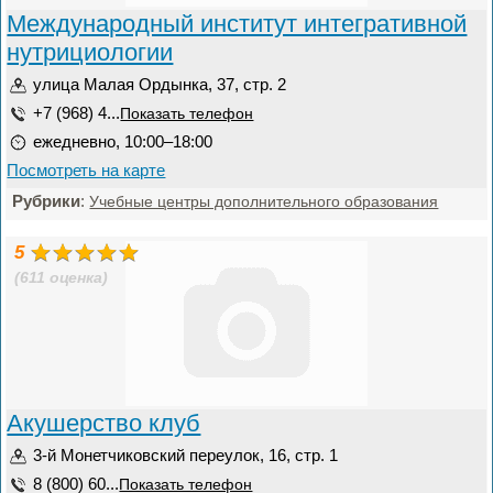
Международный институт интегративной
нутрициологии
улица Малая Ордынка, 37, стр. 2
+7 (968) 4...
Показать телефон
ежедневно, 10:00–18:00
Посмотреть на карте
Рубрики
:
Учебные центры дополнительного образования
5
(611 оценка)
Акушерство клуб
3-й Монетчиковский переулок, 16, стр. 1
8 (800) 60...
Показать телефон