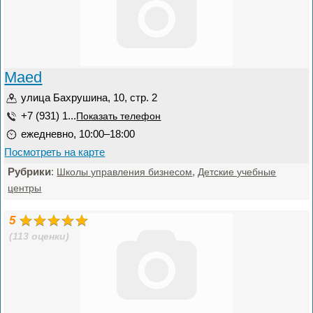
Maed
улица Бахрушина, 10, стр. 2
+7 (931) 1...
Показать телефон
ежедневно, 10:00–18:00
Посмотреть на карте
Рубрики
:
,
Школы управления бизнесом
Детские учебные
центры
5
(113 оценки)