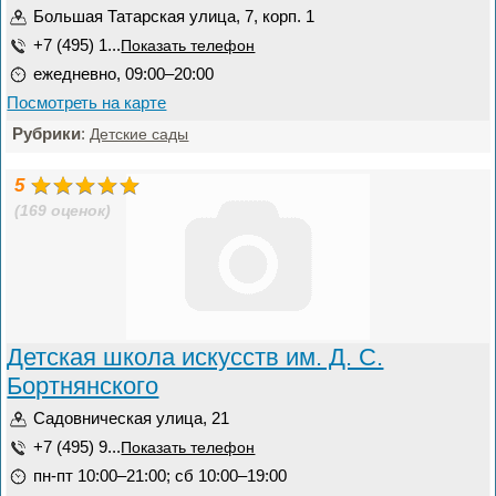
Большая Татарская улица, 7, корп. 1
+7 (495) 1...
Показать телефон
ежедневно, 09:00–20:00
Посмотреть на карте
Рубрики
:
Детские сады
5
(169 оценок)
Детская школа искусств им. Д. С.
Бортнянского
Садовническая улица, 21
+7 (495) 9...
Показать телефон
пн-пт 10:00–21:00; сб 10:00–19:00