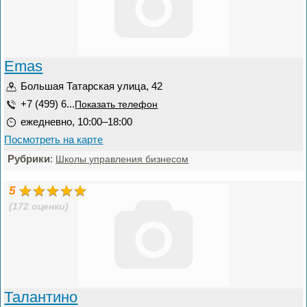
Emas
Большая Татарская улица, 42
+7 (499) 6...
Показать телефон
ежедневно, 10:00–18:00
Посмотреть на карте
Рубрики
:
Школы управления бизнесом
5
(172 оценки)
Талантино